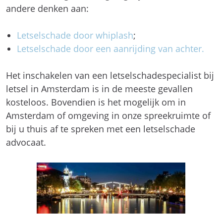
andere denken aan:
Letselschade door whiplash
;
Letselschade door een aanrijding van achter.
Het inschakelen van een letselschadespecialist bij
letsel in Amsterdam is in de meeste gevallen
kosteloos. Bovendien is het mogelijk om in
Amsterdam of omgeving in onze spreekruimte of
bij u thuis af te spreken met een letselschade
advocaat.