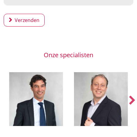
Verzenden
Onze specialisten