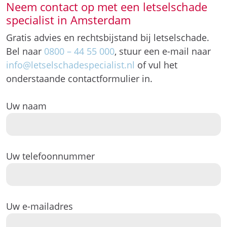
Neem contact op met een letselschade
specialist in Amsterdam
Gratis advies en rechtsbijstand bij letselschade.
Bel naar
0800 – 44 55 000
, stuur een e-mail naar
info@letselschadespecialist.nl
of vul het
onderstaande contactformulier in.
Uw naam
Uw telefoonnummer
Uw e-mailadres