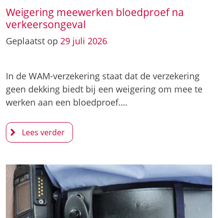
Weigering meewerken bloedproef na
verkeersongeval
Geplaatst op
29
juli
2026
In de WAM-verzekering staat dat de verzekering
geen dekking biedt bij een weigering om mee te
werken aan een bloedproef….