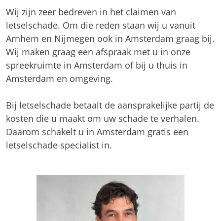
Wij zijn zeer bedreven in het claimen van
letselschade. Om die reden staan wij u vanuit
Arnhem en Nijmegen ook in Amsterdam graag bij.
Wij maken graag een afspraak met u in onze
spreekruimte in Amsterdam of bij u thuis in
Amsterdam en omgeving.
Bij letselschade betaalt de aansprakelijke partij de
kosten die u maakt om uw schade te verhalen.
Daarom schakelt u in Amsterdam gratis een
letselschade specialist in.