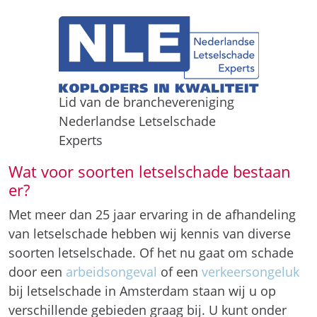
Lid van de branchevereniging
Nederlandse Letselschade
Experts
Wat voor soorten letselschade bestaan
er?
Met meer dan 25 jaar ervaring in de afhandeling
van letselschade hebben wij kennis van diverse
soorten letselschade. Of het nu gaat om schade
door een
arbeidsongeval
of een
verkeersongeluk
bij letselschade in Amsterdam staan wij u op
verschillende gebieden graag bij. U kunt onder