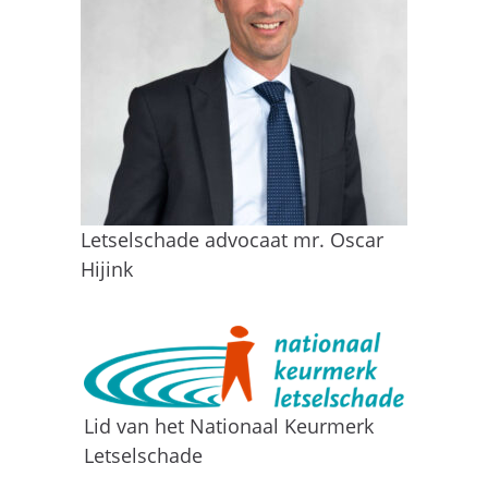
Letselschade advocaat mr. Oscar
Hijink
Lid van het Nationaal Keurmerk
Letselschade