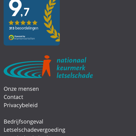
Onze mensen
Contact
Privacybeleid
Bedrijfsongeval
Letselschadevergoeding