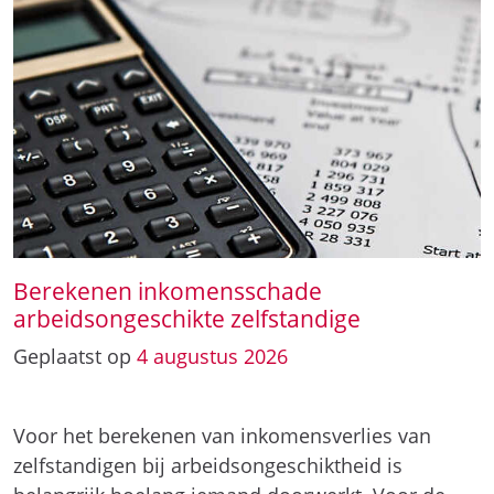
Berekenen inkomensschade
arbeidsongeschikte zelfstandige
Geplaatst op
4
augustus
2026
Voor het berekenen van inkomensverlies van
zelfstandigen bij arbeidsongeschiktheid is