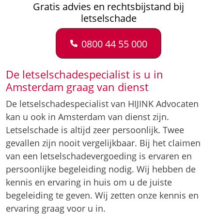
Gratis advies en rechtsbijstand bij
letselschade
0800 44 55 000
De letselschadespecialist is u in
Amsterdam graag van dienst
De letselschadespecialist van HIJINK Advocaten
kan u ook in Amsterdam van dienst zijn.
Letselschade is altijd zeer persoonlijk. Twee
gevallen zijn nooit vergelijkbaar. Bij het claimen
van een letselschadevergoeding is ervaren en
persoonlijke begeleiding nodig. Wij hebben de
kennis en ervaring in huis om u de juiste
begeleiding te geven. Wij zetten onze kennis en
ervaring graag voor u in.