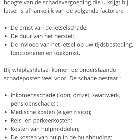
hoogte van de schadevergoeding die u krijgt bij
letsel is afhankelijk van de volgende factoren:
De ernst van de letselschade;
De duur van het herstel;
De invloed van het letsel op uw tijdsbesteding,
functioneren en toekomst.
Bij whiplashletsel komen de onderstaande
schadeposten veel voor. De schade bestaat :
Inkomensschade (loon, omzet, zwartwerk,
pensioenschade) ;
Medische kosten (eigen risico);
Reis- en parkeerkosten;
Kosten van hulpmiddelen;
De kosten van hulp in de huishouding;