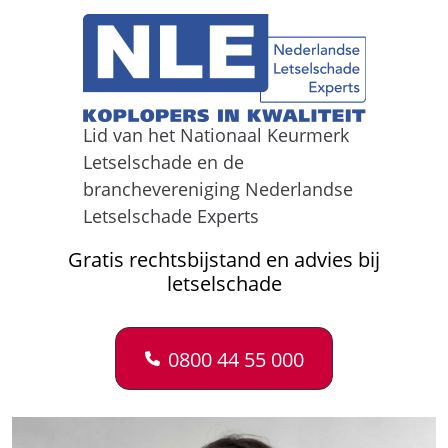
Lid van het Nationaal Keurmerk
Letselschade en de
branchevereniging Nederlandse
Letselschade Experts
Gratis rechtsbijstand en advies bij
letselschade
0800 44 55 000