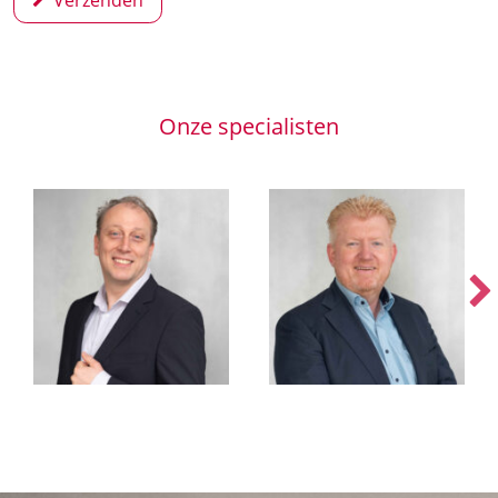
Verzenden
Onze specialisten