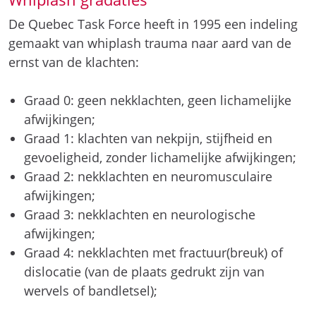
De Quebec Task Force heeft in 1995 een indeling
gemaakt van whiplash trauma naar aard van de
ernst van de klachten:
Graad 0: geen nekklachten, geen lichamelijke
afwijkingen;
Graad 1: klachten van nekpijn, stijfheid en
gevoeligheid, zonder lichamelijke afwijkingen;
Graad 2: nekklachten en neuromusculaire
afwijkingen;
Graad 3: nekklachten en neurologische
afwijkingen;
Graad 4: nekklachten met fractuur(breuk) of
dislocatie (van de plaats gedrukt zijn van
wervels of bandletsel);