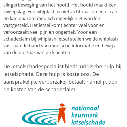
slingerbeweging van het hoofd. Het hoofd maakt een
zweepslag. Een whiplash is niet zichtbaar op een scan
en kan daarom medisch eigenlijk niet worden
vastgesteld. Het letsel komt echter veel voor en
veroorzaakt veel pijn en ongemak. Voor een
schadeclaim bij whiplash letsel stellen we de whiplash
vast aan de hand van medische informatie en bewijs
van de oorzaak van de klachten.
De letselschadespecialist biedt juridische hulp bij
letselschade. Deze hulp is kosteloos. De
aansprakelijke veroorzaker betaalt namelijk ook
de kosten van de schadeclaim.