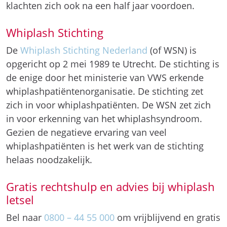
klachten zich ook na een half jaar voordoen.
Whiplash Stichting
De
Whiplash Stichting Nederland
(of WSN) is
opgericht op 2 mei 1989 te Utrecht. De stichting is
de enige door het ministerie van VWS erkende
whiplashpatiëntenorganisatie. De stichting zet
zich in voor whiplashpatiënten. De WSN zet zich
in voor erkenning van het whiplashsyndroom.
Gezien de negatieve ervaring van veel
whiplashpatiënten is het werk van de stichting
helaas noodzakelijk.
Gratis rechtshulp en advies bij whiplash
letsel
Bel naar
0800 – 44 55 000
om vrijblijvend en gratis