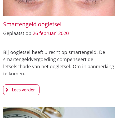
Smartengeld oogletsel
Geplaatst op
26
februari
2020
Bij oogletsel heeft u recht op smartengeld. De
smartengeldvergoeding compenseert de
letselschade van het oogletsel. Om in aanmerking
te komen…