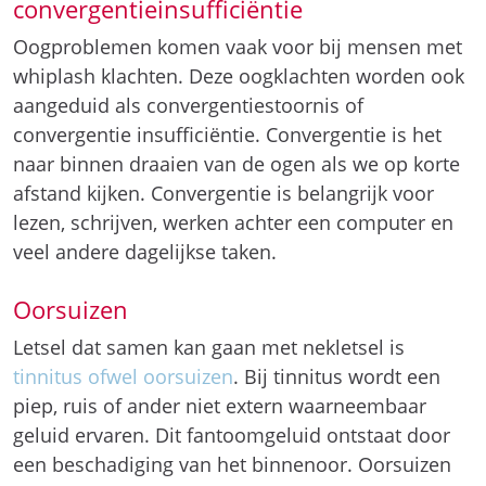
convergentieinsufficiëntie
Oogproblemen komen vaak voor bij mensen met
whiplash klachten. Deze oogklachten worden ook
aangeduid als convergentiestoornis of
convergentie insufficiëntie. Convergentie is het
naar binnen draaien van de ogen als we op korte
afstand kijken. Convergentie is belangrijk voor
lezen, schrijven, werken achter een computer en
veel andere dagelijkse taken.
Oorsuizen
Letsel dat samen kan gaan met nekletsel is
tinnitus ofwel oorsuizen
. Bij tinnitus wordt een
piep, ruis of ander niet extern waarneembaar
geluid ervaren. Dit fantoomgeluid ontstaat door
een beschadiging van het binnenoor. Oorsuizen