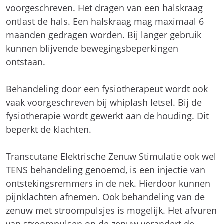
voorgeschreven. Het dragen van een halskraag
ontlast de hals. Een halskraag mag maximaal 6
maanden gedragen worden. Bij langer gebruik
kunnen blijvende bewegingsbeperkingen
ontstaan.
Behandeling door een fysiotherapeut wordt ook
vaak voorgeschreven bij whiplash letsel. Bij de
fysiotherapie wordt gewerkt aan de houding. Dit
beperkt de klachten.
Transcutane Elektrische Zenuw Stimulatie ook wel
TENS behandeling genoemd, is een injectie van
ontstekingsremmers in de nek. Hierdoor kunnen
pijnklachten afnemen. Ook behandeling van de
zenuw met stroompulsjes is mogelijk. Het afvuren