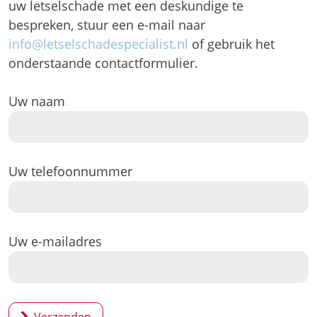
uw letselschade met een deskundige te
bespreken, stuur een e-mail naar
info@letselschadespecialist.nl
of gebruik het
onderstaande contactformulier.
Uw naam
Uw telefoonnummer
Uw e-mailadres