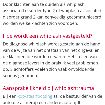
Door klachten aan te duiden als whiplash
associated disorder type 2 of whiplash associated
disorder graad 2 kan eenvoudig gecommuniceerd
worden welke klachten zich voordoen.
Hoe wordt een whiplash vastgesteld?
De diagnose whiplash wordt gesteld aan de hand
van de wijze van het ontstaan van het ongeval en
de klachten die worden ervaren. Het stellen van
de diagnose levert in de praktijk veel problemen
op. Slachtoffers voelen zich vaak onvoldoende
serieus genomen.
Aansprakelijkheid bij whiplashtrauma
Bij een
kop-staartbotsing
zal de bestuurder van de
auto die achterop een andere auto rijdt