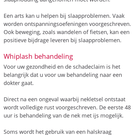
Een arts kan u helpen bij slaapproblemen. Vaak
worden ontspanningsoefeningen voorgeschreven.
Ook beweging, zoals wandelen of fietsen, kan een
positieve bijdrage leveren bij slaapproblemen.
Whiplash behandeling
Voor uw gezondheid en de schadeclaim is het
belangrijk dat u voor uw behandeling naar een
dokter gaat.
Direct na een ongeval waarbij nekletsel ontstaat
wordt volledige rust voorgeschreven. De eerste 48
uur is behandeling van de nek met ijs mogelijk.
Soms wordt het gebruik van een halskraag