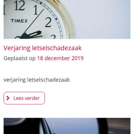
Verjaring letselschadezaak
Geplaatst op
18
december
2019
verjaring letselschadezaak