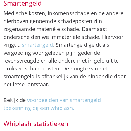
Smartengeld
Medische kosten, inkomensschade en de andere
hierboven genoemde schadeposten zijn
zogenaamde materiële schade. Daarnaast
onderscheiden we immateriële schade. Hiervoor
krijgt u
smartengeld
. Smartengeld geldt als
vergoeding voor geleden pijn, gederfde
levensvreugde en alle andere niet in geld uit te
drukken schadeposten. De hoogte van het
smartengeld is afhankelijk van de hinder die door
het letsel ontstaat.
Bekijk de
voorbeelden van smartengeld
toekenning bij een whiplash.
Whiplash statistieken