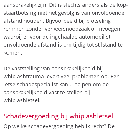
aansprakelijk zijn. Dit is slechts anders als de kop-
staartbotsing niet het gevolg is van onvoldoende
afstand houden. Bijvoorbeeld bij plotseling
remmen zonder verkeersnoodzaak of invoegen,
waarbij er voor de ingehaalde automobilist
onvoldoende afstand is om tijdig tot stilstand te
komen.
De vaststelling van aansprakelijkheid bij
whiplashtrauma levert veel problemen op. Een
letselschadespecialist kan u helpen om de
aansprakelijkheid vast te stellen bij
whiplashletsel.
Schadevergoeding bij whiplashletsel
Op welke schadevergoeding heb ik recht? De