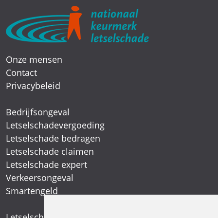
Onze mensen
Contact
Privacybeleid
Bedrijfsongeval
Letselschadevergoeding
Letselschade bedragen
Letselschade claimen
Letselschade expert
Verkeersongeval
Smartengeld
Letselschadespecialist