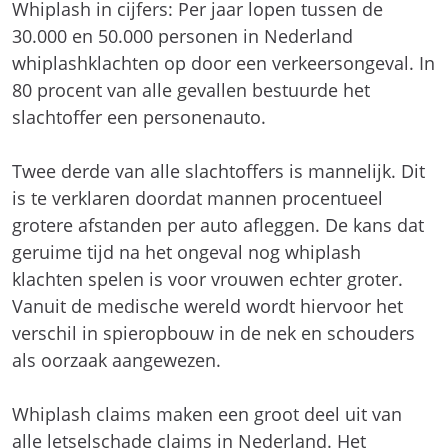
Whiplash in cijfers: Per jaar lopen tussen de
30.000 en 50.000 personen in Nederland
whiplashklachten op door een verkeersongeval. In
80 procent van alle gevallen bestuurde het
slachtoffer een personenauto.
Twee derde van alle slachtoffers is mannelijk. Dit
is te verklaren doordat mannen procentueel
grotere afstanden per auto afleggen. De kans dat
geruime tijd na het ongeval nog whiplash
klachten spelen is voor vrouwen echter groter.
Vanuit de medische wereld wordt hiervoor het
verschil in spieropbouw in de nek en schouders
als oorzaak aangewezen.
Whiplash claims maken een groot deel uit van
alle letselschade claims in Nederland. Het