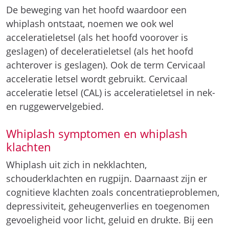
De beweging van het hoofd waardoor een
whiplash ontstaat, noemen we ook wel
acceleratieletsel (als het hoofd voorover is
geslagen) of deceleratieletsel (als het hoofd
achterover is geslagen). Ook de term Cervicaal
acceleratie letsel wordt gebruikt. Cervicaal
acceleratie letsel (CAL) is acceleratieletsel in nek-
en ruggewervelgebied.
Whiplash symptomen en whiplash
klachten
Whiplash uit zich in nekklachten,
schouderklachten en rugpijn. Daarnaast zijn er
cognitieve klachten zoals concentratieproblemen,
depressiviteit, geheugenverlies en toegenomen
gevoeligheid voor licht, geluid en drukte. Bij een