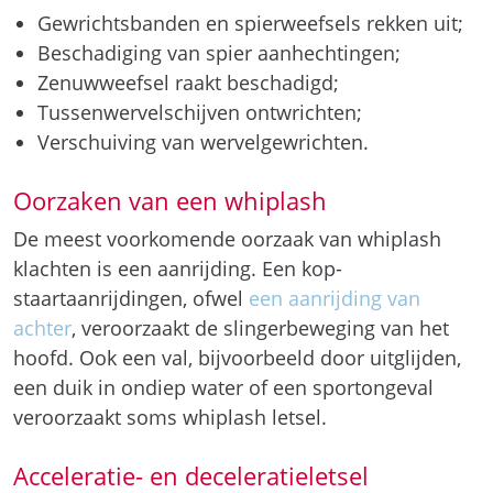
Gewrichtsbanden en spierweefsels rekken uit;
Beschadiging van spier aanhechtingen;
Zenuwweefsel raakt beschadigd;
Tussenwervelschijven ontwrichten;
Verschuiving van wervelgewrichten.
Oorzaken van een whiplash
De meest voorkomende oorzaak van whiplash
klachten is een aanrijding. Een kop-
staartaanrijdingen, ofwel
een aanrijding van
achter
, veroorzaakt de slingerbeweging van het
hoofd. Ook een val, bijvoorbeeld door uitglijden,
een duik in ondiep water of een sportongeval
veroorzaakt soms whiplash letsel.
Acceleratie- en deceleratieletsel