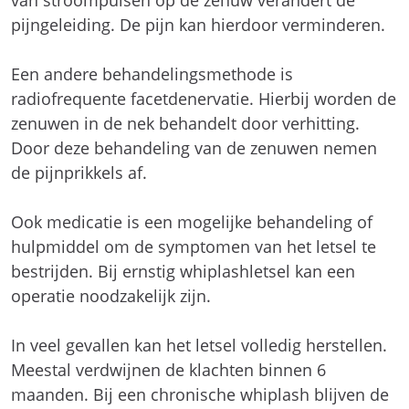
van stroompulsen op de zenuw verandert de
pijngeleiding. De pijn kan hierdoor verminderen.
Een andere behandelingsmethode is
radiofrequente facetdenervatie. Hierbij worden de
zenuwen in de nek behandelt door verhitting.
Door deze behandeling van de zenuwen nemen
de pijnprikkels af.
Ook medicatie is een mogelijke behandeling of
hulpmiddel om de symptomen van het letsel te
bestrijden. Bij ernstig whiplashletsel kan een
operatie noodzakelijk zijn.
In veel gevallen kan het letsel volledig herstellen.
Meestal verdwijnen de klachten binnen 6
maanden. Bij een chronische whiplash blijven de