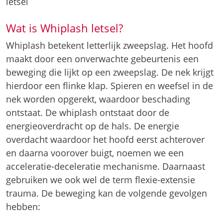
letsel
Wat is Whiplash letsel?
Whiplash betekent letterlijk zweepslag. Het hoofd
maakt door een onverwachte gebeurtenis een
beweging die lijkt op een zweepslag. De nek krijgt
hierdoor een flinke klap. Spieren en weefsel in de
nek worden opgerekt, waardoor beschading
ontstaat. De whiplash ontstaat door de
energieoverdracht op de hals. De energie
overdacht waardoor het hoofd eerst achterover
en daarna voorover buigt, noemen we een
acceleratie-deceleratie mechanisme. Daarnaast
gebruiken we ook wel de term flexie-extensie
trauma. De beweging kan de volgende gevolgen
hebben: