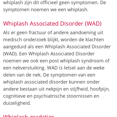
whiplash zijn dit officieel geen symptomen. De
symptomen noemen we een whiplash.
Whiplash Associated Disorder (WAD)
Als er geen fractuur of andere aandoening uit
medisch onderzoek blijkt, worden de klachten
aangeduid als een Whiplash Associated Disorder
(WAD). Een Whiplash Associated Disorder
noemen we ook een post whiplash syndroom of
een nekverstuiking. WAD is letsel aan de weke
delen van de nek. De symptomen van een
whiplash associated disorder kunnen onder
andere bestaan uit nekpijn en stijfheid, hoofpijn,
cognitieve en psychiatrische stoornissen en
duizeligheid.
Whiplash gradaties