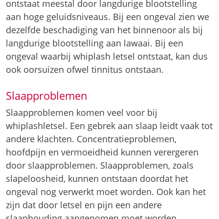
ontstaat meestal door langdurige blootstelling
aan hoge geluidsniveaus. Bij een ongeval zien we
dezelfde beschadiging van het binnenoor als bij
langdurige blootstelling aan lawaai. Bij een
ongeval waarbij whiplash letsel ontstaat, kan dus
ook oorsuizen ofwel tinnitus ontstaan.
Slaapproblemen
Slaapproblemen komen veel voor bij
whiplashletsel. Een gebrek aan slaap leidt vaak tot
andere klachten. Concentratieproblemen,
hoofdpijn en vermoeidheid kunnen verergeren
door slaapproblemen. Slaapproblemen, zoals
slapeloosheid, kunnen ontstaan doordat het
ongeval nog verwerkt moet worden. Ook kan het
zijn dat door letsel en pijn een andere
slaaphouding aangenomen moet worden.