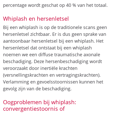
percentage wordt geschat op 40 % van het totaal.
Whiplash en hersenletsel
Bij een whiplash is op de traditionele scans geen
hersenletsel zichtbaar. Er is dus geen sprake van
aantoonbaar hersenletsel bij een whiplash. Het
hersenletsel dat ontstaat bij een whiplash
noemen we een diffuse traumatische axonale
beschadiging. Deze hersenbeschadiging wordt
veroorzaakt door inertiële krachten
(versnellingskrachten en vertragingskrachten).
Verlamming en gevoelsstoornissen kunnen het
gevolg zijn van de beschadiging.
Oogproblemen bij whiplash:
convergentiestoornis of