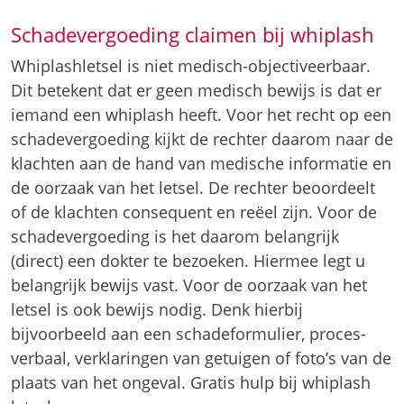
Schadevergoeding claimen bij whiplash
Whiplashletsel is niet medisch-objectiveerbaar.
Dit betekent dat er geen medisch bewijs is dat er
iemand een whiplash heeft. Voor het recht op een
schadevergoeding kijkt de rechter daarom naar de
klachten aan de hand van medische informatie en
de oorzaak van het letsel. De rechter beoordeelt
of de klachten consequent en reëel zijn. Voor de
schadevergoeding is het daarom belangrijk
(direct) een dokter te bezoeken. Hiermee legt u
belangrijk bewijs vast. Voor de oorzaak van het
letsel is ook bewijs nodig. Denk hierbij
bijvoorbeeld aan een schadeformulier, proces-
verbaal, verklaringen van getuigen of foto’s van de
plaats van het ongeval. Gratis hulp bij whiplash