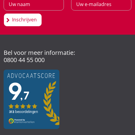
Inschrijven
Bel voor meer informatie:
0800 44 55 000