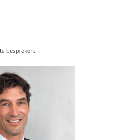
te bespreken.