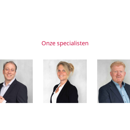
Onze specialisten