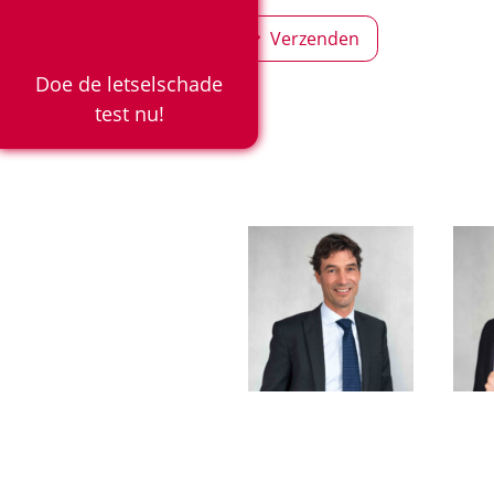
Verzenden
Doe de letselschade
test nu!