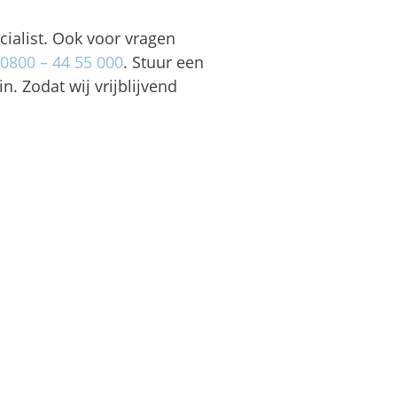
cialist. Ook voor vragen
0800 – 44 55 000
. Stuur een
n. Zodat wij vrijblijvend