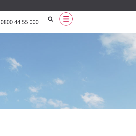
0800 44 55 000