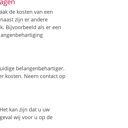
ragen
vaak de kosten van een
naast zijn er andere
. Bijvoorbeeld als er een
elangenbehartiging
uidige belangenbehartiger.
er kosten. Neem contact op
Het kan zijn dat u uw
geval wij voor u op de