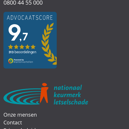
0800 44 55 000
Onze mensen
Contact