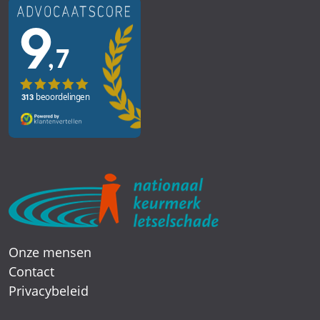
Onze mensen
Contact
Privacybeleid