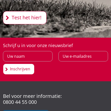
Test het hier!
Schrijf u in voor onze nieuwsbrief
Inschrijven
Bel voor meer informatie:
0800 44 55 000