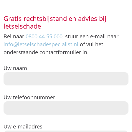
Gratis rechtsbijstand en advies bij
letselschade
Bel naar
0800 44 55 000
, stuur een e-mail naar
info@letselschadespecialist.nl
of vul het
onderstaande contactformulier in.
Uw naam
Uw telefoonnummer
Uw e-mailadres