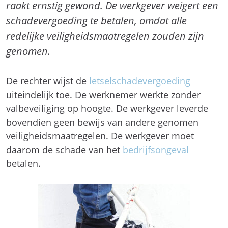
raakt ernstig gewond. De werkgever weigert een
schadevergoeding te betalen, omdat alle
redelijke veiligheidsmaatregelen zouden zijn
genomen.
De rechter wijst de
letselschadevergoeding
uiteindelijk toe. De werknemer werkte zonder
valbeveiliging op hoogte. De werkgever leverde
bovendien geen bewijs van andere genomen
veiligheidsmaatregelen. De werkgever moet
daarom de schade van het
bedrijfsongeval
betalen.