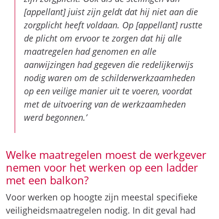
[appellant] juist zijn geldt dat hij niet aan die
zorgplicht heeft voldaan. Op [appellant] rustte
de plicht om ervoor te zorgen dat hij alle
maatregelen had genomen en alle
aanwijzingen had gegeven die redelijkerwijs
nodig waren om de schilderwerkzaamheden
op een veilige manier uit te voeren, voordat
met de uitvoering van de werkzaamheden
werd begonnen.’
Welke maatregelen moest de werkgever
nemen voor het werken op een ladder
met een balkon?
Voor werken op hoogte zijn meestal specifieke
veiligheidsmaatregelen nodig. In dit geval had