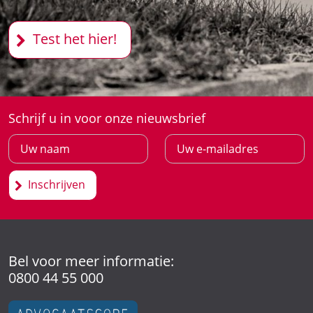
Test het hier!
Schrijf u in voor onze nieuwsbrief
Inschrijven
Bel voor meer informatie:
0800 44 55 000