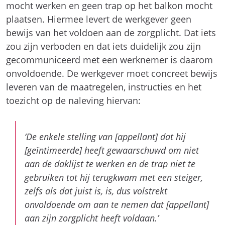
mocht werken en geen trap op het balkon mocht
plaatsen. Hiermee levert de werkgever geen
bewijs van het voldoen aan de zorgplicht. Dat iets
zou zijn verboden en dat iets duidelijk zou zijn
gecommuniceerd met een werknemer is daarom
onvoldoende. De werkgever moet concreet bewijs
leveren van de maatregelen, instructies en het
toezicht op de naleving hiervan:
‘De enkele stelling van [appellant] dat hij
[geïntimeerde] heeft gewaarschuwd om niet
aan de daklijst te werken en de trap niet te
gebruiken tot hij terugkwam met een steiger,
zelfs als dat juist is, is, dus volstrekt
onvoldoende om aan te nemen dat [appellant]
aan zijn zorgplicht heeft voldaan.’