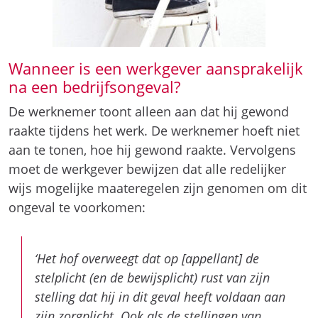
Wanneer is een werkgever aansprakelijk
na een bedrijfsongeval?
De werknemer toont alleen aan dat hij gewond
raakte tijdens het werk. De werknemer hoeft niet
aan te tonen, hoe hij gewond raakte. Vervolgens
moet de werkgever bewijzen dat alle redelijker
wijs mogelijke maateregelen zijn genomen om dit
ongeval te voorkomen:
‘Het hof overweegt dat op [appellant] de
stelplicht (en de bewijsplicht) rust van zijn
stelling dat hij in dit geval heeft voldaan aan
zijn zorgplicht. Ook als de stellingen van