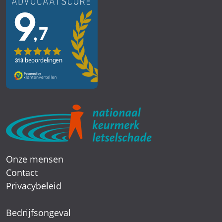
Onze mensen
Contact
Privacybeleid
Bedrijfsongeval