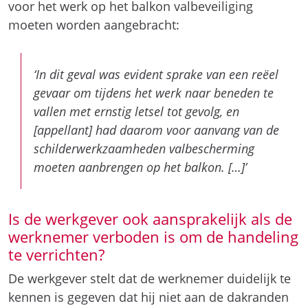
voor het werk op het balkon valbeveiliging
moeten worden aangebracht:
‘In dit geval was evident sprake van een reëel
gevaar om tijdens het werk naar beneden te
vallen met ernstig letsel tot gevolg, en
[appellant] had daarom voor aanvang van de
schilderwerkzaamheden valbescherming
moeten aanbrengen op het balkon. […]’
Is de werkgever ook aansprakelijk als de
werknemer verboden is om de handeling
te verrichten?
De werkgever stelt dat de werknemer duidelijk te
kennen is gegeven dat hij niet aan de dakranden