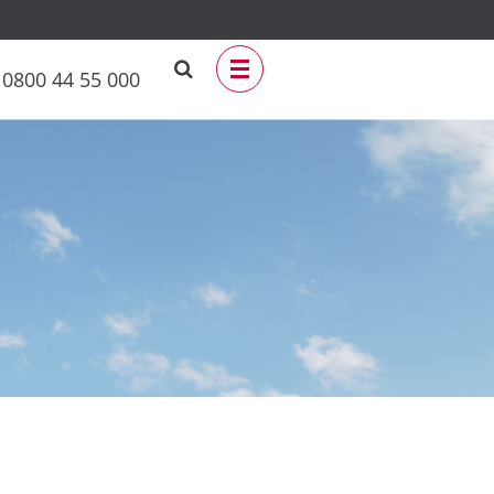
0800 44 55 000