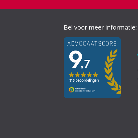
Bel voor meer informatie