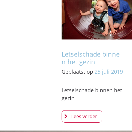
Letselschade binne
n het gezin
Geplaatst op
25
juli
2019
Letselschade binnen het
gezin