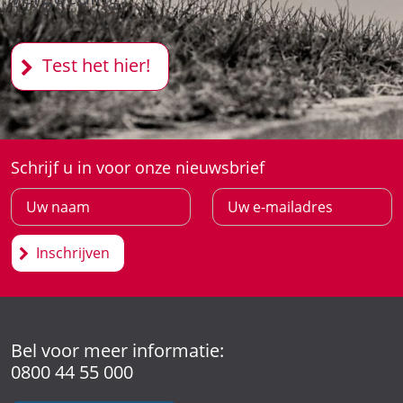
Test het hier!
Schrijf u in voor onze nieuwsbrief
Inschrijven
Bel voor meer informatie:
0800 44 55 000