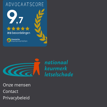
Onze mensen
Contact
Privacybeleid