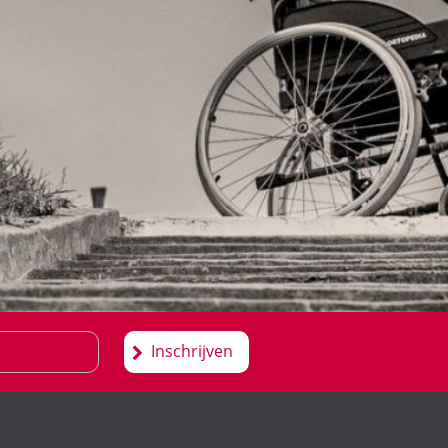
Inschrijven