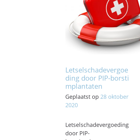
Letselschadevergoe
ding door PIP-borsti
mplantaten
Geplaatst op
28
oktober
2020
Letselschadevergoeding
door PIP-