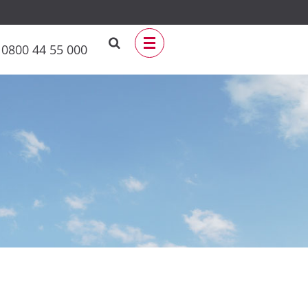
0800 44 55 000