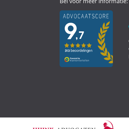
Bel voor meer informatie