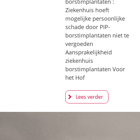
borstimplantaten :
Ziekenhuis hoeft
mogelijke persoonlijke
schade door PIP-
borstimplantaten niet te
vergoeden
Aansprakelijkheid
ziekenhuis
borstimplantaten Voor
het Hof