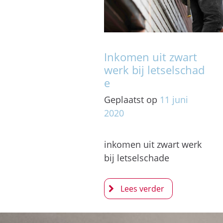
Inkomen uit zwart
werk bij letselschad
e
Geplaatst op
11
juni
2020
inkomen uit zwart werk
bij letselschade