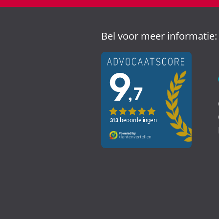
Bel voor meer informatie