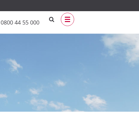
0800 44 55 000