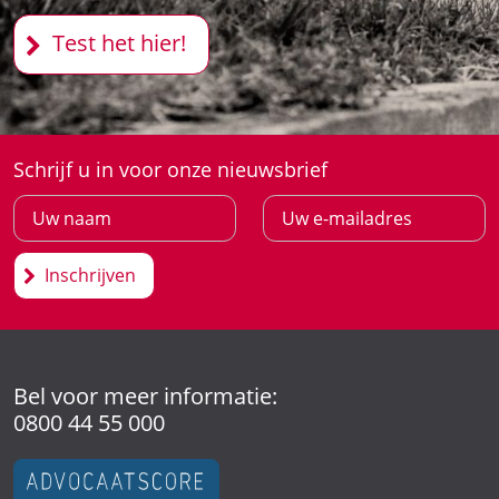
Test het hier!
Schrijf u in voor onze nieuwsbrief
Inschrijven
Bel voor meer informatie:
0800 44 55 000