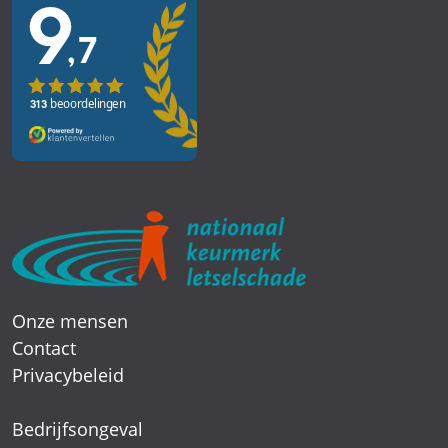
Onze mensen
Contact
Privacybeleid
Bedrijfsongeval