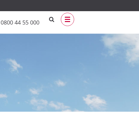
0800 44 55 000