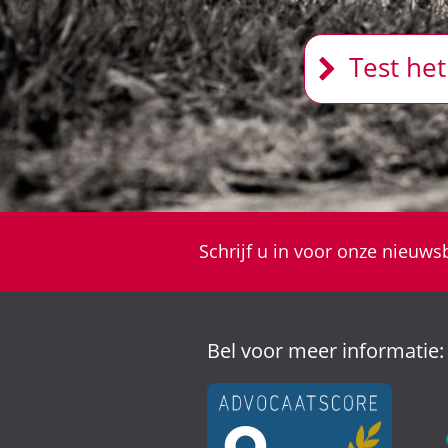
Test het
Schrijf u in voor onze nieuwsb
Bel voor meer informatie