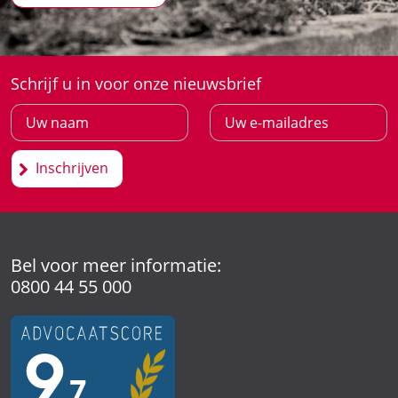
Schrijf u in voor onze nieuwsbrief
Inschrijven
Bel voor meer informatie:
0800 44 55 000