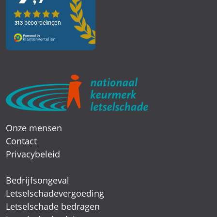
Onze mensen
Contact
Privacybeleid
Bedrijfsongeval
Letselschadevergoeding
Letselschade bedragen