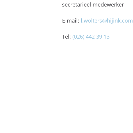
secretarieel medewerker
E-mail:
l.wolters@hijink.com
Tel:
(026) 442 39 13