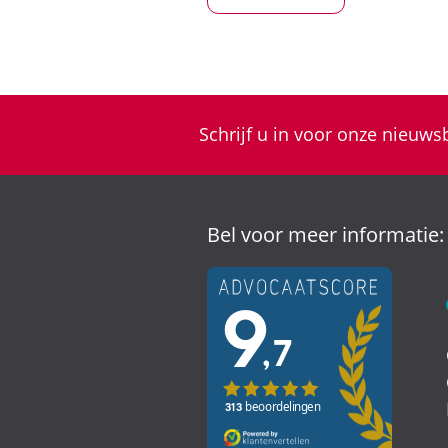
Schrijf u in voor onze nieuwsb
Bel voor meer informatie