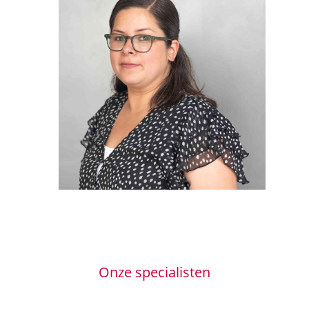
Onze specialisten