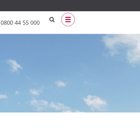
0800 44 55 000