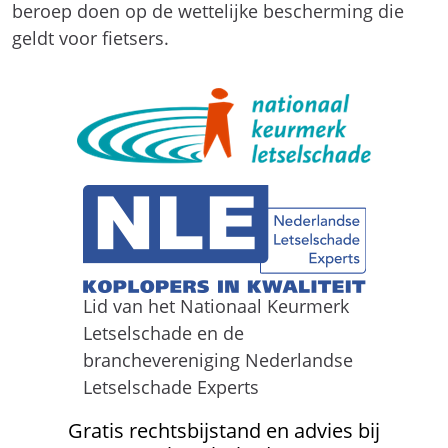
beroep doen op de wettelijke bescherming die
geldt voor fietsers.
Lid van het Nationaal Keurmerk
Letselschade en de
branchevereniging Nederlandse
Letselschade Experts
Gratis rechtsbijstand en advies bij