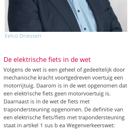
Eelco Driessen
De elektrische fiets in de wet
Volgens de wet is een geheel of gedeeltelijk door
mechanische kracht voortgedreven voertuig een
motorrijtuig. Daarom is in de wet opgenomen dat
een elektrische fiets geen motorvoertuig is.
Daarnaast is in de wet de fiets met
trapondersteuning opgenomen. De definitie van
een elektrische fiets/fiets met trapondersteuning
staat in artikel 1 sus b ea Wegenverkeerswet: