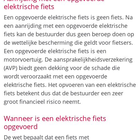
elektrische fiets
Een opgevoerde elektrische fiets is geen fiets. Na
een aanrijding met een opgevoerde elektrische
fiets kan de bestuurder dus geen beroep doen op
de wettelijke bescherming die geldt voor fietsers.
Een opgevoerde elektrische fiets is een
motorvoertuig. De aansprakelijkheidsverzekering
(AVP) biedt geen dekking voor de schade die
wordt veroorzaakt met een opgevoerde
elektrische fiets. Het opvoeren van een elektrische
fiets betekent dus dat de bestuurder een zeer
groot financieel risico neemt.
Wanneer is een elektrische fiets
opgevoerd
De wet bepaalt dat een fiets met