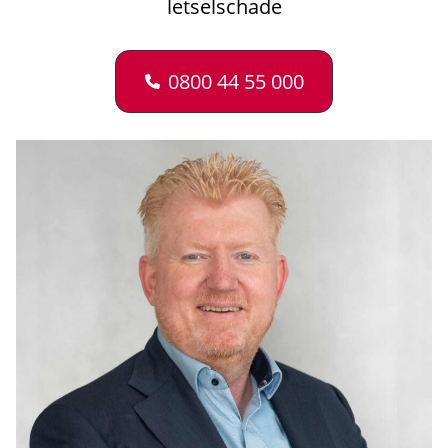
letselschade
0800 44 55 000