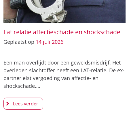
Lat relatie affectieschade en shockschade
Geplaatst op
14
juli
2026
Een man overlijdt door een geweldsmisdrijf. Het
overleden slachtoffer heeft een LAT-relatie. De ex-
partner eist vergoeding van affectie- en
shockschade….