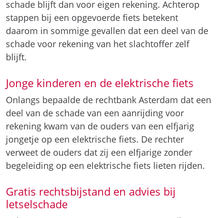
schade blijft dan voor eigen rekening. Achterop
stappen bij een opgevoerde fiets betekent
daarom in sommige gevallen dat een deel van de
schade voor rekening van het slachtoffer zelf
blijft.
Jonge kinderen en de elektrische fiets
Onlangs bepaalde de rechtbank Asterdam dat een
deel van de schade van een aanrijding voor
rekening kwam van de ouders van een elfjarig
jongetje op een elektrische fiets. De rechter
verweet de ouders dat zij een elfjarige zonder
begeleiding op een elektrische fiets lieten rijden.
Gratis rechtsbijstand en advies bij
letselschade