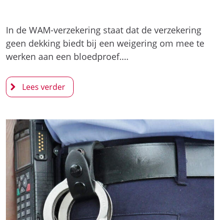
In de WAM-verzekering staat dat de verzekering
geen dekking biedt bij een weigering om mee te
werken aan een bloedproef….