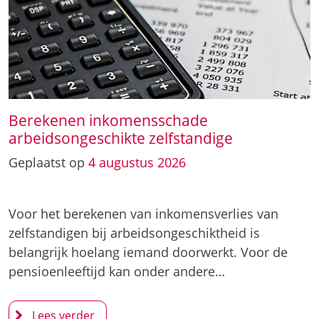
Berekenen inkomensschade
arbeidsongeschikte zelfstandige
Geplaatst op
4
augustus
2026
Voor het berekenen van inkomensverlies van
zelfstandigen bij arbeidsongeschiktheid is
belangrijk hoelang iemand doorwerkt. Voor de
pensioenleeftijd kan onder andere…