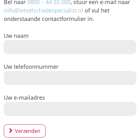
Bel naar
0800 – 44 55 000
, stuur een e-mail naar
info@letselschadespecialist.nl
of vul het
onderstaande contactformulier in.
Uw naam
Uw telefoonnummer
Uw e-mailadres
Verzenden