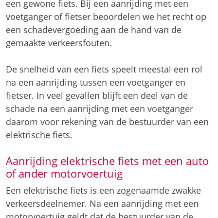
een gewone fiets. Bij een aanrijding met een
voetganger of fietser beoordelen we het recht op
een schadevergoeding aan de hand van de
gemaakte verkeersfouten.
De snelheid van een fiets speelt meestal een rol
na een aanrijding tussen een voetganger en
fietser. In veel gevallen blijft een deel van de
schade na een aanrijding met een voetganger
daarom voor rekening van de bestuurder van een
elektrische fiets.
Aanrijding elektrische fiets met een auto
of ander motorvoertuig
Een elektrische fiets is een zogenaamde zwakke
verkeersdeelnemer. Na een aanrijding met een
motorvoertuig geldt dat de bestuurder van de