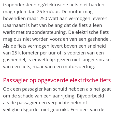
trapondersteuning/elektrische fiets niet harden
mag rijden dan 25 km/uur. De motor mag
bovendien maar 250 Watt aan vermogen leveren.
Daarnaast is het van belang dat de fiets alleen
werkt met trapondersteuning. De elektrische fiets
mag dus niet worden voorzien van een gashendel.
Als de fiets vermogen levert boven een snelheid
van 25 kilometer per uur of is voorzien van een
gashendel, is er wettelijk gezien niet langer sprake
van een fiets, maar van een motorvoertuig.
Passagier op opgevoerde elektrische fiets
Ook een passagier kan schuld hebben als het gaat
om de schade van een aanrijding. Bijvoorbeeld
als de passagier een verplichte helm of
veiligheidsgordel niet gebruikt. Een deel van de