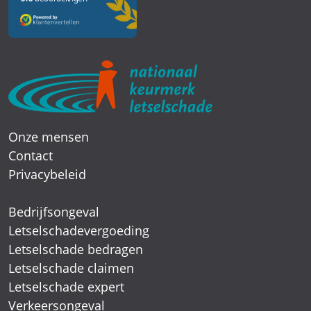
Onze mensen
Contact
Privacybeleid
Bedrijfsongeval
Letselschadevergoeding
Letselschade bedragen
Letselschade claimen
Letselschade expert
Verkeersongeval