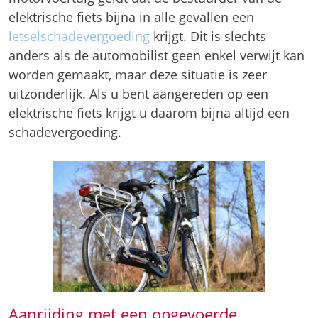
elektrische fiets bijna in alle gevallen een
letselschadevergoeding
krijgt. Dit is slechts
anders als de automobilist geen enkel verwijt kan
worden gemaakt, maar deze situatie is zeer
uitzonderlijk. Als u bent aangereden op een
elektrische fiets krijgt u daarom bijna altijd een
schadevergoeding.
Aanrijding met een opgevoerde