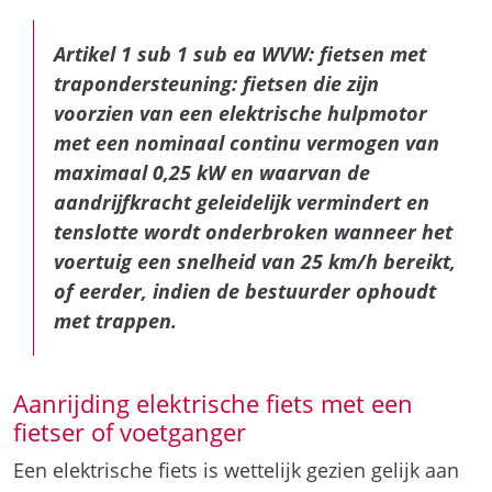
Artikel 1 sub 1 sub ea WVW: fietsen met
trapondersteuning: fietsen die zijn
voorzien van een elektrische hulpmotor
met een nominaal continu vermogen van
maximaal 0,25 kW en waarvan de
aandrijfkracht geleidelijk vermindert en
tenslotte wordt onderbroken wanneer het
voertuig een snelheid van 25 km/h bereikt,
of eerder, indien de bestuurder ophoudt
met trappen.
Aanrijding elektrische fiets met een
fietser of voetganger
Een elektrische fiets is wettelijk gezien gelijk aan