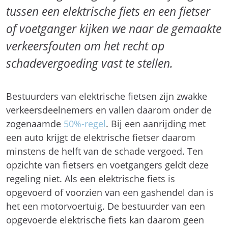
tussen een elektrische fiets en een fietser
of voetganger kijken we naar de gemaakte
verkeersfouten om het recht op
schadevergoeding vast te stellen.
Bestuurders van elektrische fietsen zijn zwakke
verkeersdeelnemers en vallen daarom onder de
zogenaamde
50%-regel
. Bij een aanrijding met
een auto krijgt de elektrische fietser daarom
minstens de helft van de schade vergoed. Ten
opzichte van fietsers en voetgangers geldt deze
regeling niet. Als een elektrische fiets is
opgevoerd of voorzien van een gashendel dan is
het een motorvoertuig. De bestuurder van een
opgevoerde elektrische fiets kan daarom geen