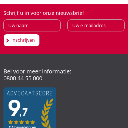
Schrijf u in voor onze nieuwsbrief
Inschrijven
Bel voor meer informatie:
0800 44 55 000