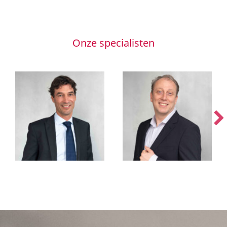
Onze specialisten