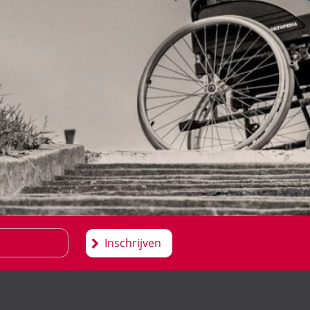
Inschrijven