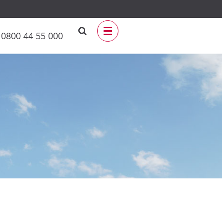
0800 44 55 000