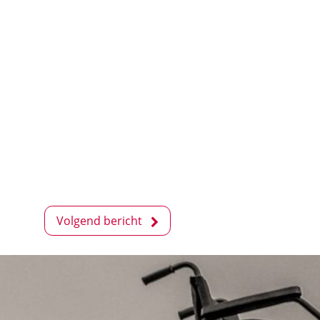
Volgend bericht