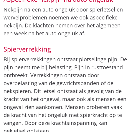
Nekpijn na een auto ongeluk door spierletsel en
wervelproblemen noemen we ook aspecifieke
nekpijn. De klachten nemen over het algemeen
een week na het auto ongeluk af.
Spierverrekking
Bij spierverrekkingen ontstaat plotselinge pijn. De
pijn neemt toe bij belasting, Pijn in rusttoestand
ontbreekt. Verrekkingen ontstaan door
overbelasting van de gewrichtsbanden of de
nekspieren. Dit letsel ontstaat als gevolg van de
kracht van het ongeval, maar ook als mensen een
ongeval zien aankomen. Mensen proberen vaak
de kracht van het ongeluk met spierkracht op te
vangen. Door deze krachtsinspanning kan
nekletsel ontstaan.