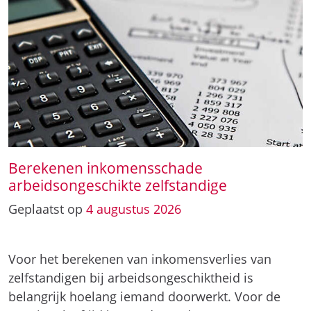
Berekenen inkomensschade
arbeidsongeschikte zelfstandige
Geplaatst op
4
augustus
2026
Voor het berekenen van inkomensverlies van
zelfstandigen bij arbeidsongeschiktheid is
belangrijk hoelang iemand doorwerkt. Voor de