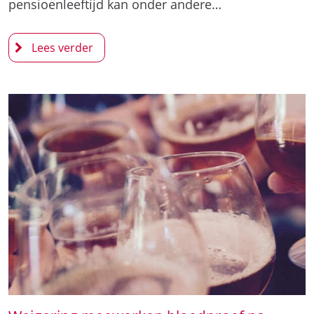
pensioenleeftijd kan onder andere…