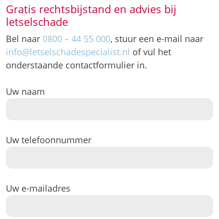
Gratis rechtsbijstand en advies bij
letselschade
Bel naar
0800 – 44 55 000
, stuur een e-mail naar
info@letselschadespecialist.nl
of vul het
onderstaande contactformulier in.
Uw naam
Uw telefoonnummer
Uw e-mailadres