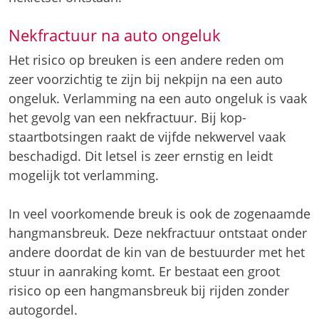
Nekfractuur na auto ongeluk
Het risico op breuken is een andere reden om
zeer voorzichtig te zijn bij nekpijn na een auto
ongeluk. Verlamming na een auto ongeluk is vaak
het gevolg van een nekfractuur. Bij kop-
staartbotsingen raakt de vijfde nekwervel vaak
beschadigd. Dit letsel is zeer ernstig en leidt
mogelijk tot verlamming.
In veel voorkomende breuk is ook de zogenaamde
hangmansbreuk. Deze nekfractuur ontstaat onder
andere doordat de kin van de bestuurder met het
stuur in aanraking komt. Er bestaat een groot
risico op een hangmansbreuk bij rijden zonder
autogordel.