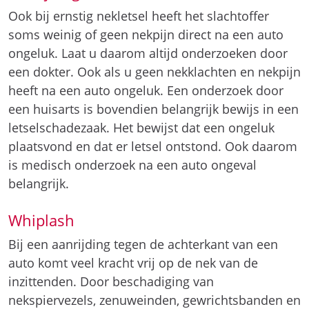
Ook bij ernstig nekletsel heeft het slachtoffer
soms weinig of geen nekpijn direct na een auto
ongeluk. Laat u daarom altijd onderzoeken door
een dokter. Ook als u geen nekklachten en nekpijn
heeft na een auto ongeluk. Een onderzoek door
een huisarts is bovendien belangrijk bewijs in een
letselschadezaak. Het bewijst dat een ongeluk
plaatsvond en dat er letsel ontstond. Ook daarom
is medisch onderzoek na een auto ongeval
belangrijk.
Whiplash
Bij een aanrijding tegen de achterkant van een
auto komt veel kracht vrij op de nek van de
inzittenden. Door beschadiging van
nekspiervezels, zenuweinden, gewrichtsbanden en