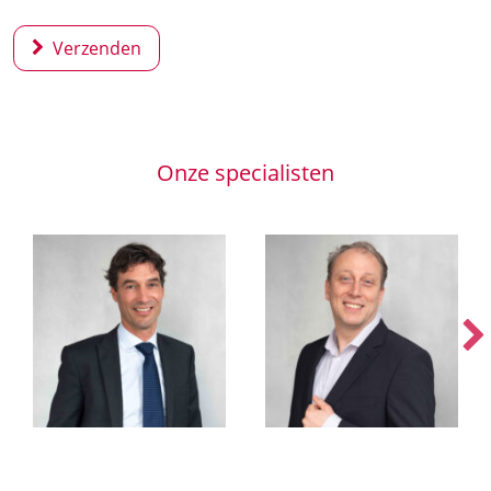
Verzenden
Onze specialisten