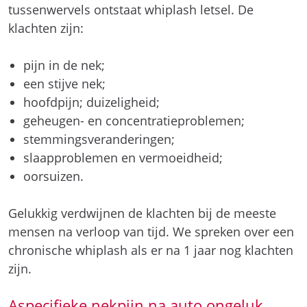
tussenwervels ontstaat whiplash letsel. De
klachten zijn:
pijn in de nek;
een stijve nek;
hoofdpijn; duizeligheid;
geheugen- en concentratieproblemen;
stemmingsveranderingen;
slaapproblemen en vermoeidheid;
oorsuizen.
Gelukkig verdwijnen de klachten bij de meeste
mensen na verloop van tijd. We spreken over een
chronische whiplash als er na 1 jaar nog klachten
zijn.
Aspecifieke nekpijn na auto ongeluk