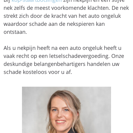
nek zelfs de meest voorkomende klachten. De nek
strekt zich door de kracht van het auto ongeluk
waardoor schade aan de nekspieren kan
ontstaan.
Als u nekpijn heeft na een auto ongeluk heeft u
vaak recht op een letselschadevergoeding. Onze
deskundige belangenbehartigers handelen uw
schade kosteloos voor u af.