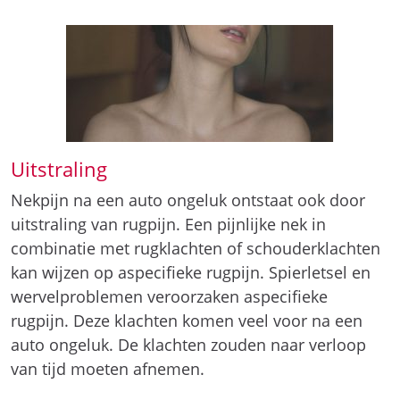
Uitstraling
Nekpijn na een auto ongeluk ontstaat ook door
uitstraling van rugpijn. Een pijnlijke nek in
combinatie met rugklachten of schouderklachten
kan wijzen op aspecifieke rugpijn. Spierletsel en
wervelproblemen veroorzaken aspecifieke
rugpijn. Deze klachten komen veel voor na een
auto ongeluk. De klachten zouden naar verloop
van tijd moeten afnemen.