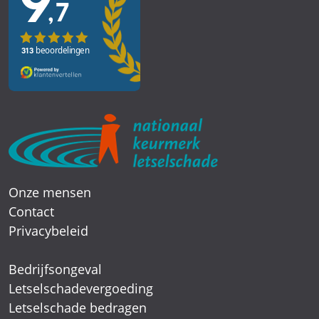
Onze mensen
Contact
Privacybeleid
Bedrijfsongeval
Letselschadevergoeding
Letselschade bedragen