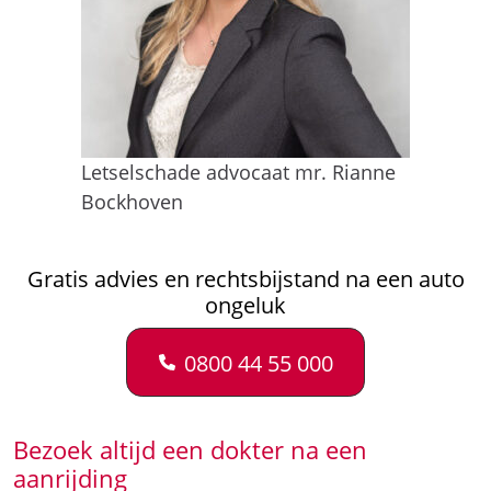
Letselschade advocaat mr. Rianne
Bockhoven
Gratis advies en rechtsbijstand na een auto
ongeluk
0800 44 55 000
Bezoek altijd een dokter na een
aanrijding