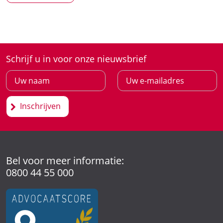
Schrijf u in voor onze nieuwsbrief
Inschrijven
Bel voor meer informatie:
0800 44 55 000