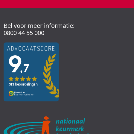
Bel voor meer informatie:
0800 44 55 000