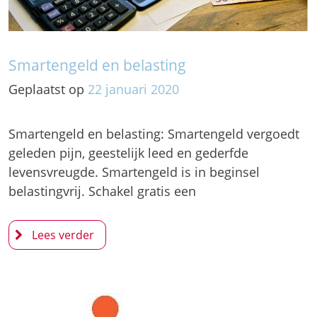
Smartengeld en belasting
Geplaatst op
22
januari
2020
Smartengeld en belasting: Smartengeld vergoedt
geleden pijn, geestelijk leed en gederfde
levensvreugde. Smartengeld is in beginsel
belastingvrij. Schakel gratis een