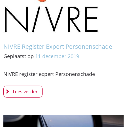
NIVRE Register Expert Personenschade
Geplaatst op
11
december
2019
NIVRE register expert Personenschade