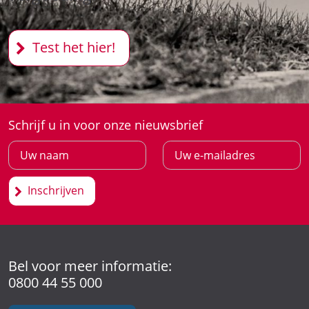
Test het hier!
Schrijf u in voor onze nieuwsbrief
Inschrijven
Bel voor meer informatie:
0800 44 55 000