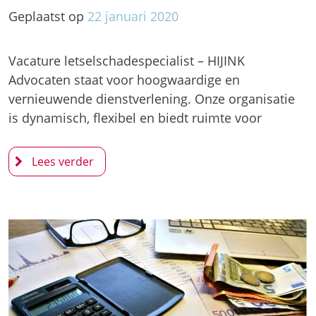
Geplaatst op
22
januari
2020
Vacature letselschadespecialist – HIJINK
Advocaten staat voor hoogwaardige en
vernieuwende dienstverlening. Onze organisatie
is dynamisch, flexibel en biedt ruimte voor