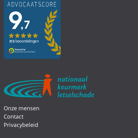
Onze mensen
Contact
Privacybeleid