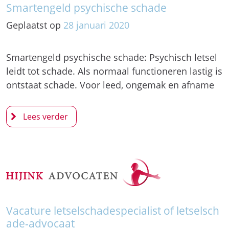
Smartengeld psychische schade
Geplaatst op
28
januari
2020
Smartengeld psychische schade: Psychisch letsel
leidt tot schade. Als normaal functioneren lastig is
ontstaat schade. Voor leed, ongemak en afname
Vacature letselschadespecialist of letselsch
ade-advocaat