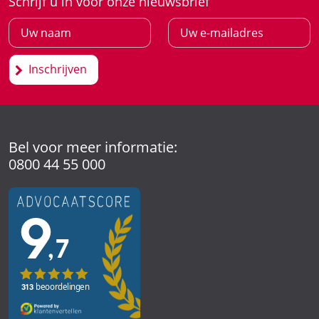
Schrijf u in voor onze nieuwsbrief
Inschrijven
Bel voor meer informatie:
0800 44 55 000