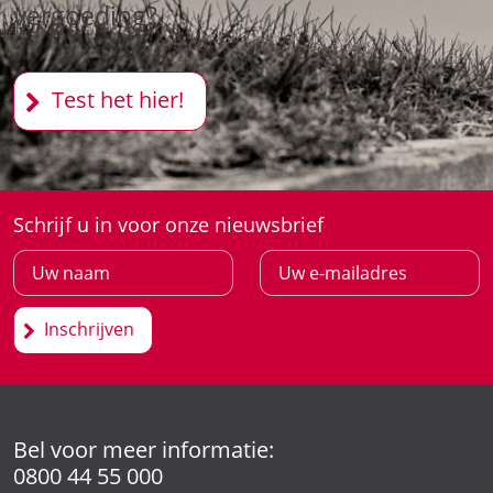
vergoeding?
Test het hier!
Schrijf u in voor onze nieuwsbrief
Inschrijven
Bel voor meer informatie:
0800 44 55 000