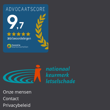
Onze mensen
Contact
Privacybeleid