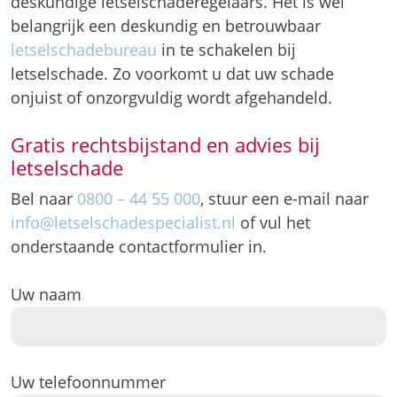
deskundige letselschaderegelaars. Het is wel
belangrijk een deskundig en betrouwbaar
letselschadebureau
in te schakelen bij
letselschade. Zo voorkomt u dat uw schade
onjuist of onzorgvuldig wordt afgehandeld.
Gratis rechtsbijstand en advies bij
letselschade
Bel naar
0800 – 44 55 000
, stuur een e-mail naar
info@letselschadespecialist.nl
of vul het
onderstaande contactformulier in.
Uw naam
Uw telefoonnummer