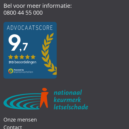
Bel voor meer informatie:
0800 44 55 000
Onze mensen
Contact