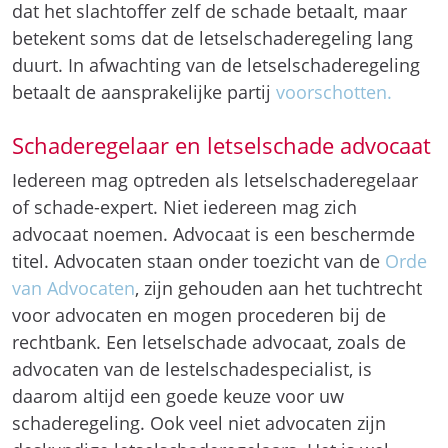
dat het slachtoffer zelf de schade betaalt, maar
betekent soms dat de letselschaderegeling lang
duurt. In afwachting van de letselschaderegeling
betaalt de aansprakelijke partij
voorschotten.
Schaderegelaar en letselschade advocaat
Iedereen mag optreden als letselschaderegelaar
of schade-expert. Niet iedereen mag zich
advocaat noemen. Advocaat is een beschermde
titel. Advocaten staan onder toezicht van de
Orde
van Advocaten
, zijn gehouden aan het tuchtrecht
voor advocaten en mogen procederen bij de
rechtbank. Een letselschade advocaat, zoals de
advocaten van de lestelschadespecialist, is
daarom altijd een goede keuze voor uw
schaderegeling. Ook veel niet advocaten zijn