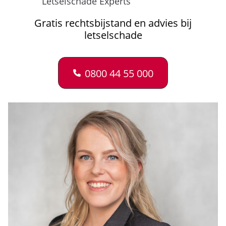
Letselschade Experts
Gratis rechtsbijstand en advies bij
letselschade
0800 44 55 000