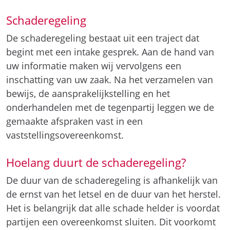
Schaderegeling
De schaderegeling bestaat uit een traject dat
begint met een intake gesprek. Aan de hand van
uw informatie maken wij vervolgens een
inschatting van uw zaak. Na het verzamelen van
bewijs, de aansprakelijkstelling en het
onderhandelen met de tegenpartij leggen we de
gemaakte afspraken vast in een
vaststellingsovereenkomst.
Hoelang duurt de schaderegeling?
De duur van de schaderegeling is afhankelijk van
de ernst van het letsel en de duur van het herstel.
Het is belangrijk dat alle schade helder is voordat
partijen een overeenkomst sluiten. Dit voorkomt