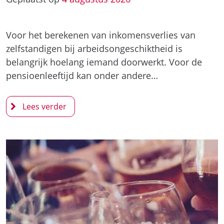
Voor het berekenen van inkomensverlies van
zelfstandigen bij arbeidsongeschiktheid is
belangrijk hoelang iemand doorwerkt. Voor de
pensioenleeftijd kan onder andere…