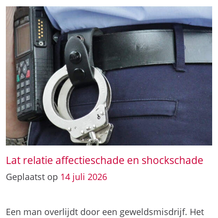
Lat relatie affectieschade en shockschade
Geplaatst op
14
juli
2026
Een man overlijdt door een geweldsmisdrijf. Het