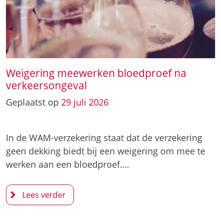
Weigering meewerken bloedproef na
verkeersongeval
Geplaatst op
29
juli
2026
In de WAM-verzekering staat dat de verzekering
geen dekking biedt bij een weigering om mee te
werken aan een bloedproef….