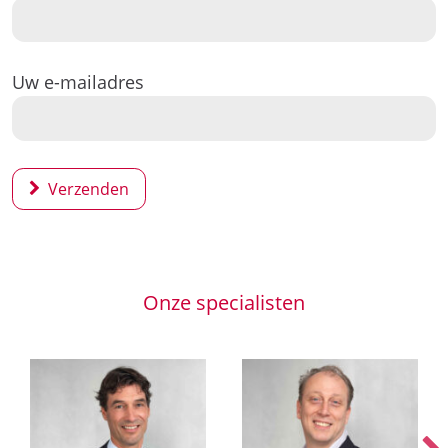
Uw e-mailadres
Verzenden
Onze specialisten