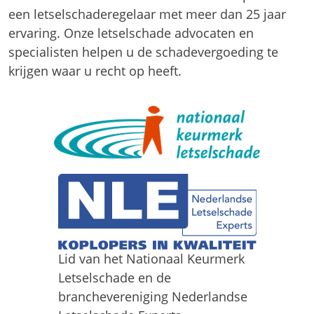
een letselschaderegelaar met meer dan 25 jaar
ervaring. Onze letselschade advocaten en
specialisten helpen u de schadevergoeding te
krijgen waar u recht op heeft.
Lid van het Nationaal Keurmerk
Letselschade en de
branchevereniging Nederlandse