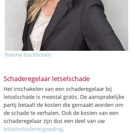
Rianne Bockhoven
Schaderegelaar letselschade
Het inschakelen van een schaderegelaar bij
letselschade is meestal gratis. De aansprakelijke
partij betaalt de kosten die gemaakt worden om
de schade te verhalen. Ook de kosten van een
schaderegelaar zijn dus een deel van uw
letselschadevergoeding
.