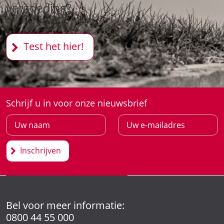
vergoeding?
Test het hier!
Schrijf u in voor onze nieuwsbrief
Inschrijven
Bel voor meer informatie:
0800 44 55 000