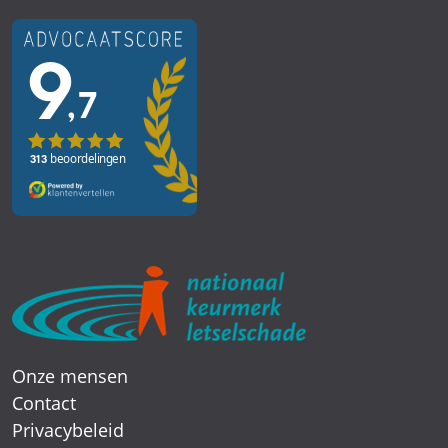
Onze mensen
Contact
Privacybeleid