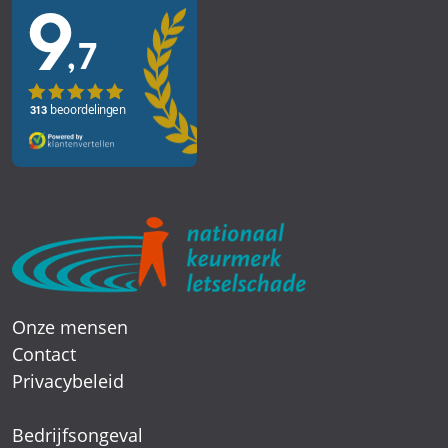
Onze mensen
Contact
Privacybeleid
Bedrijfsongeval