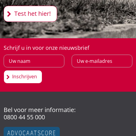
Test het hier!
Schrijf u in voor onze nieuwsbrief
Inschrijven
Bel voor meer informatie:
0800 44 55 000