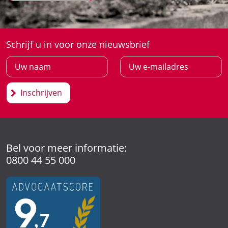
Schrijf u in voor onze nieuwsbrief
Inschrijven
Bel voor meer informatie:
0800 44 55 000