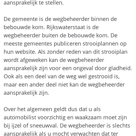
aansprakelijk te stellen.
De gemeente is de wegbeheerder binnen de
bebouwde kom. Rijkswaterstaat is de
wegbeheerder buiten de bebouwde kom. De
meeste gemeentes publiceren strooiplannen op
hun website. Als zonder reden van dit strooiplan
wordt afgeweken kan de wegbeheerder
aansprakelijk zijn voor een ongeval door gladheid.
Ook als een deel van de weg wel gestrooid is,
maar een ander deel niet kan de wegbeheerder
aansprakelijk zijn.
Over het algemeen geldt dus dat u als
automobilist voorzichtig en waakzaam moet zijn
bij ijzel of sneeuwval. De wegbeheerder is slechts
aansprakelijk als u mocht verwachten dat ter