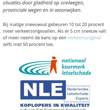
situaties door gladheid op snelwegen,
provinciale wegen en in woonwijken.
Bij matige sneeuwval gebeuren 10 tot 20 procent
meer verkeersongevallen. Als er 5 cm sneeuw valt
of meer neemt de kans op een
verkeersongeval
zelfs met 50 procent toe.