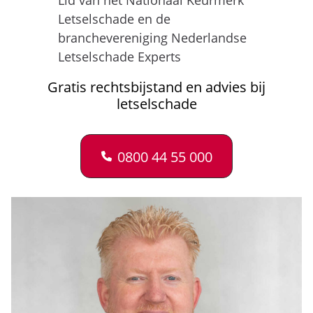
Lid van het Nationaal Keurmerk
Letselschade en de
branchevereniging Nederlandse
Letselschade Experts
Gratis rechtsbijstand en advies bij
letselschade
0800 44 55 000