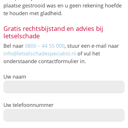
plaatse gestrooid was en u geen rekening hoefde
te houden met gladheid.
Gratis rechtsbijstand en advies bij
letselschade
Bel naar
0800 – 44 55 000
, stuur een e-mail naar
info@letselschadespecialist.nl
of vul het
onderstaande contactformulier in.
Uw naam
Uw telefoonnummer