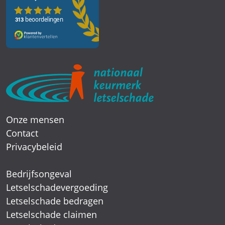
Onze mensen
Contact
Privacybeleid
Bedrijfsongeval
Letselschadevergoeding
Letselschade bedragen
Letselschade claimen