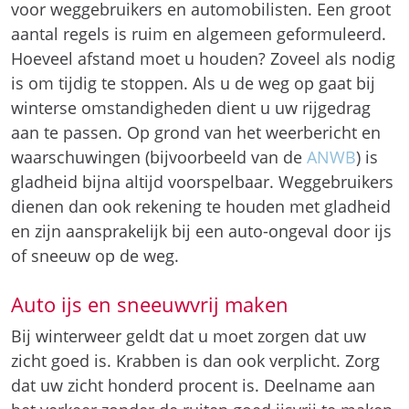
voor weggebruikers en automobilisten. Een groot
aantal regels is ruim en algemeen geformuleerd.
Hoeveel afstand moet u houden? Zoveel als nodig
is om tijdig te stoppen. Als u de weg op gaat bij
winterse omstandigheden dient u uw rijgedrag
aan te passen. Op grond van het weerbericht en
waarschuwingen (bijvoorbeeld van de
ANWB
) is
gladheid bijna altijd voorspelbaar. Weggebruikers
dienen dan ook rekening te houden met gladheid
en zijn aansprakelijk bij een auto-ongeval door ijs
of sneeuw op de weg.
Auto ijs en sneeuwvrij maken
Bij winterweer geldt dat u moet zorgen dat uw
zicht goed is. Krabben is dan ook verplicht. Zorg
dat uw zicht honderd procent is. Deelname aan