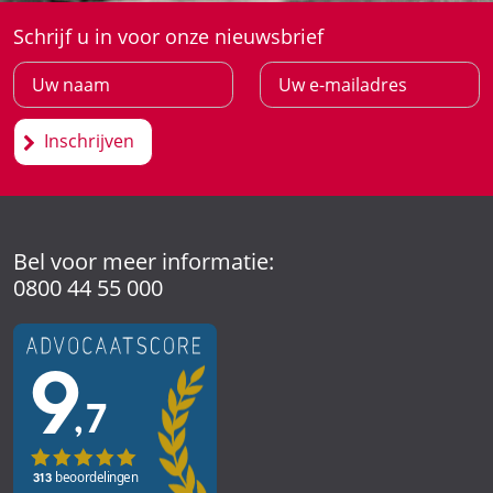
Schrijf u in voor onze nieuwsbrief
Inschrijven
Bel voor meer informatie:
0800 44 55 000