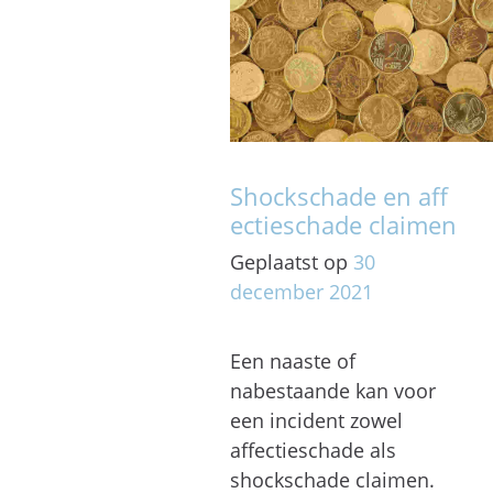
Shockschade en aff
ectieschade claimen
Geplaatst op
30
december
2021
Een naaste of
nabestaande kan voor
een incident zowel
affectieschade als
shockschade claimen.