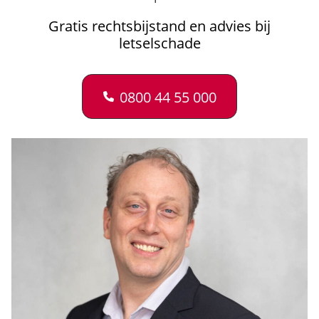
Gratis rechtsbijstand en advies bij
letselschade
0800 44 55 000