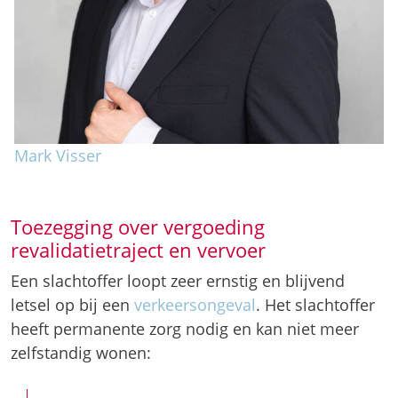
Mark Visser
Toezegging over vergoeding
revalidatietraject en vervoer
Een slachtoffer loopt zeer ernstig en blijvend
letsel op bij een
verkeersongeval
. Het slachtoffer
heeft permanente zorg nodig en kan niet meer
zelfstandig wonen: