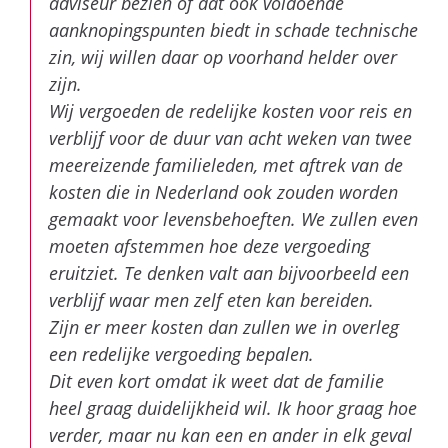
adviseur bezien of dat ook voldoende
aanknopingspunten biedt in schade technische
zin, wij willen daar op voorhand helder over
zijn.
Wij vergoeden de redelijke kosten voor reis en
verblijf voor de duur van acht weken van twee
meereizende familieleden, met aftrek van de
kosten die in Nederland ook zouden worden
gemaakt voor levensbehoeften. We zullen even
moeten afstemmen hoe deze vergoeding
eruitziet. Te denken valt aan bijvoorbeeld een
verblijf waar men zelf eten kan bereiden.
Zijn er meer kosten dan zullen we in overleg
een redelijke vergoeding bepalen.
Dit even kort omdat ik weet dat de familie
heel graag duidelijkheid wil. Ik hoor graag hoe
verder, maar nu kan een en ander in elk geval