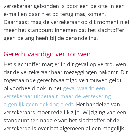
verzekeraar gebonden is door een belofte in een
e-mail en daar niet op terug mag komen.
Daarnaast mag de verzekeraar op dit moment niet
meer het standpunt innemen dat het slachtoffer
geen belang heeft bij de behandeling.
Gerechtvaardigd vertrouwen
Het slachtoffer mag er in dit geval op vertrouwen
dat de verzekeraar haar toezeggingen nakomt. Dit
zogenaamde gerechtvaardigd vertrouwen geldt
bijvoorbeeld ook in het
geval waarin een
verzekeraar uitbetaalt, maar de verzekering
eigenlijk geen dekking biedt
. Het handelen van
verzekeraars moet redelijk zijn. Wijziging van een
standpunt ten nadele van het slachtoffer of de
verzekerde is over het algemeen alleen mogelijk