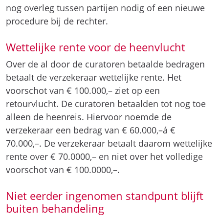
nog overleg tussen partijen nodig of een nieuwe
procedure bij de rechter.
Wettelijke rente voor de heenvlucht
Over de al door de curatoren betaalde bedragen
betaalt de verzekeraar wettelijke rente. Het
voorschot van € 100.000,– ziet op een
retourvlucht. De curatoren betaalden tot nog toe
alleen de heenreis. Hiervoor noemde de
verzekeraar een bedrag van € 60.000,–á €
70.000,–. De verzekeraar betaalt daarom wettelijke
rente over € 70.0000,– en niet over het volledige
voorschot van € 100.0000,–.
Niet eerder ingenomen standpunt blijft
buiten behandeling