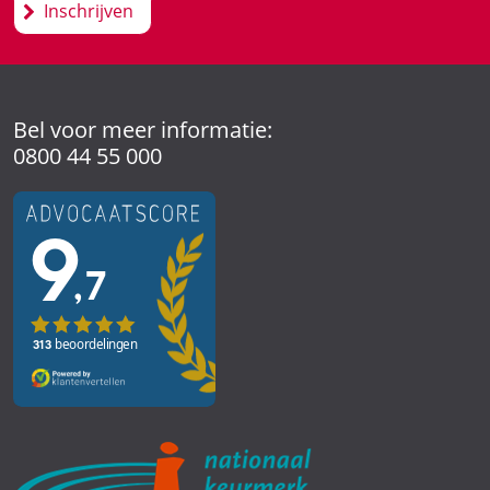
Inschrijven
Bel voor meer informatie:
0800 44 55 000