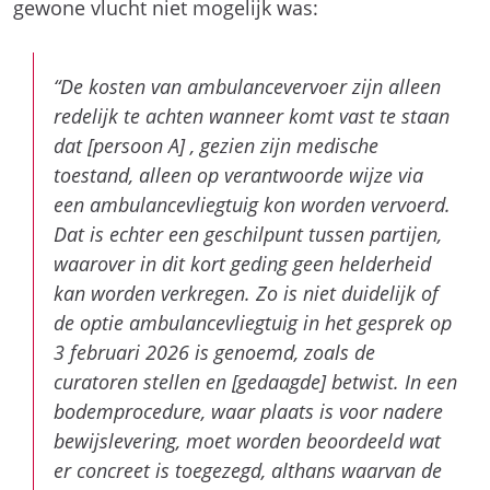
gewone vlucht niet mogelijk was:
“De kosten van ambulancevervoer zijn alleen
redelijk te achten wanneer komt vast te staan
dat [persoon A] , gezien zijn medische
toestand, alleen op verantwoorde wijze via
een ambulancevliegtuig kon worden vervoerd.
Dat is echter een geschilpunt tussen partijen,
waarover in dit kort geding geen helderheid
kan worden verkregen. Zo is niet duidelijk of
de optie ambulancevliegtuig in het gesprek op
3 februari 2026 is genoemd, zoals de
curatoren stellen en [gedaagde] betwist. In een
bodemprocedure, waar plaats is voor nadere
bewijslevering, moet worden beoordeeld wat
er concreet is toegezegd, althans waarvan de