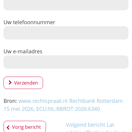
Uw telefoonnummer
Uw e-mailadres
Verzenden
Bron:
www.rechtspraak.nl Rechtbank Rotterdam
15 mei 2026, ECLI:NL:RBROT:2026:6340
Bericht
Volgend bericht
Lat
Vorig bericht
navigatie