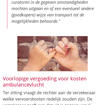
curatoren in de gegeven omstandigheden
mochten uitgaan en of een eventueel andere
(goedkopere) wijze van transport tot de
mogelijkheden behoorde.”
Voorlopige vergoeding voor kosten
ambulancevlucht
Ter zitting vraagt de rechter aan de verzekeraar
welke vervoerskosten redelijk zouden zijn. De