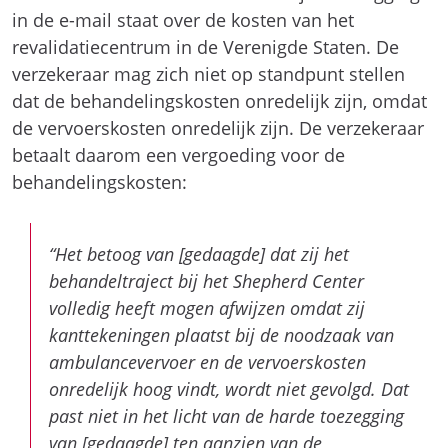
in de e-mail staat over de kosten van het
revalidatiecentrum in de Verenigde Staten. De
verzekeraar mag zich niet op standpunt stellen
dat de behandelingskosten onredelijk zijn, omdat
de vervoerskosten onredelijk zijn. De verzekeraar
betaalt daarom een vergoeding voor de
behandelingskosten:
“Het betoog van [gedaagde] dat zij het
behandeltraject bij het Shepherd Center
volledig heeft mogen afwijzen omdat zij
kanttekeningen plaatst bij de noodzaak van
ambulancevervoer en de vervoerskosten
onredelijk hoog vindt, wordt niet gevolgd. Dat
past niet in het licht van de harde toezegging
van [gedaagde] ten aanzien van de