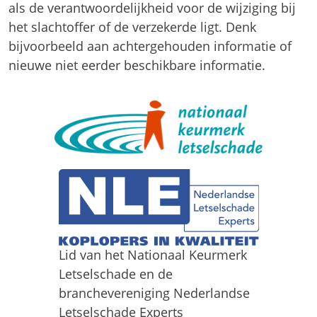
als de verantwoordelijkheid voor de wijziging bij
het slachtoffer of de verzekerde ligt. Denk
bijvoorbeeld aan achtergehouden informatie of
nieuwe niet eerder beschikbare informatie.
Lid van het Nationaal Keurmerk
Letselschade en de
branchevereniging Nederlandse
Letselschade Experts