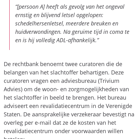
“[persoon A] heeft als gevolg van het ongeval
ernstig en blijvend letsel opgelopen:
schedelhersenletsel, meerdere breuken en
huidverwondingen. Na geruime tijd in coma te
en is hij volledig ADL-afhankelijk.”
De rechtbank benoemt twee curatoren die de
belangen van het slachtoffer behartigen. Deze
curatoren vragen een adviesbureau (Trivium
Advies) om de woon- en zorgmogelijkheden van
het slachtoffer in beeld te brengen. Het bureau
adviseert een revalidatiecentrum in de Verenigde
Staten. De aansprakelijke verzekeraar bevestigt na
overleg per e-mail dat ze de kosten van het
revalidatiecentrum onder voorwaarden willen