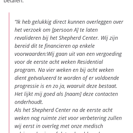
betalen:
“Ik heb gelukkig direct kunnen overleggen over
het verzoek om [persoon A] te laten
revalideren bij het Shepherd Center. Wij zijn
bereid dit te financieren op enkele
voorwaarden:Wij gaan uit van een vergoeding
voor de eerste acht weken Residential
program. Na vier weken en bij acht weken
dient geëvalueerd te worden of er voldoende
progressie is en zo ja, waaruit deze bestaat.
Het lijkt mij goed als [naam] deze contacten
onderhoudt.
Als het Shepherd Center na de eerste acht
weken nog ruimte ziet voor verbetering zullen
wij eerst in overleg met onze medisch