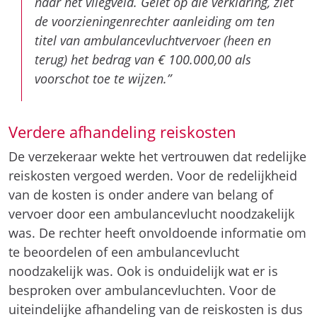
naar het vliegveld. Gelet op die verklaring, ziet
de voorzieningenrechter aanleiding om ten
titel van ambulancevluchtvervoer (heen en
terug) het bedrag van € 100.000,00 als
voorschot toe te wijzen.”
Verdere afhandeling reiskosten
De verzekeraar wekte het vertrouwen dat redelijke
reiskosten vergoed werden. Voor de redelijkheid
van de kosten is onder andere van belang of
vervoer door een ambulancevlucht noodzakelijk
was. De rechter heeft onvoldoende informatie om
te beoordelen of een ambulancevlucht
noodzakelijk was. Ook is onduidelijk wat er is
besproken over ambulancevluchten. Voor de
uiteindelijke afhandeling van de reiskosten is dus