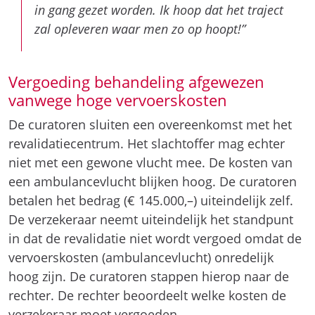
in gang gezet worden. Ik hoop dat het traject
zal opleveren waar men zo op hoopt!”
Vergoeding behandeling afgewezen
vanwege hoge vervoerskosten
De curatoren sluiten een overeenkomst met het
revalidatiecentrum. Het slachtoffer mag echter
niet met een gewone vlucht mee. De kosten van
een ambulancevlucht blijken hoog. De curatoren
betalen het bedrag (€ 145.000,–) uiteindelijk zelf.
De verzekeraar neemt uiteindelijk het standpunt
in dat de revalidatie niet wordt vergoed omdat de
vervoerskosten (ambulancevlucht) onredelijk
hoog zijn. De curatoren stappen hierop naar de
rechter. De rechter beoordeelt welke kosten de
verzekeraar moet vergoeden.