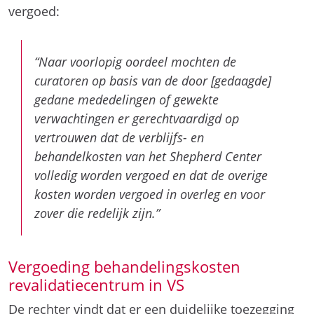
vergoed:
“Naar voorlopig oordeel mochten de
curatoren op basis van de door [gedaagde]
gedane mededelingen of gewekte
verwachtingen er gerechtvaardigd op
vertrouwen dat de verblijfs- en
behandelkosten van het Shepherd Center
volledig worden vergoed en dat de overige
kosten worden vergoed in overleg en voor
zover die redelijk zijn.”
Vergoeding behandelingskosten
revalidatiecentrum in VS
De rechter vindt dat er een duidelijke toezegging