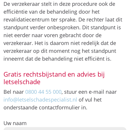
De verzekeraar stelt in deze procedure ook de
efficiëntie van de behandeling door het
revalidatiecentrum ter sprake. De rechter laat dit
standpunt verder onbesproken. Dit standpunt is
niet eerder naar voren gebracht door de
verzekeraar. Het is daarom niet redelijk dat de
verzekeraar op dit moment nog het standpunt
inneemt dat de behandeling niet efficiënt is.
Gratis rechtsbijstand en advies bij
letselschade
Bel naar
0800 44 55 000
, stuur een e-mail naar
info@letselschadespecialist.nl
of vul het
onderstaande contactformulier in.
Uw naam