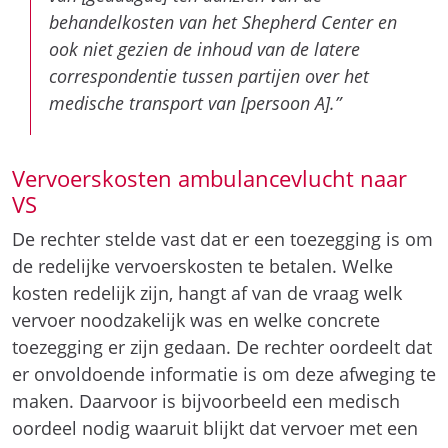
behandelkosten van het Shepherd Center en
ook niet gezien de inhoud van de latere
correspondentie tussen partijen over het
medische transport van [persoon A].”
Vervoerskosten ambulancevlucht naar
VS
De rechter stelde vast dat er een toezegging is om
de redelijke vervoerskosten te betalen. Welke
kosten redelijk zijn, hangt af van de vraag welk
vervoer noodzakelijk was en welke concrete
toezegging er zijn gedaan. De rechter oordeelt dat
er onvoldoende informatie is om deze afweging te
maken. Daarvoor is bijvoorbeeld een medisch
oordeel nodig waaruit blijkt dat vervoer met een