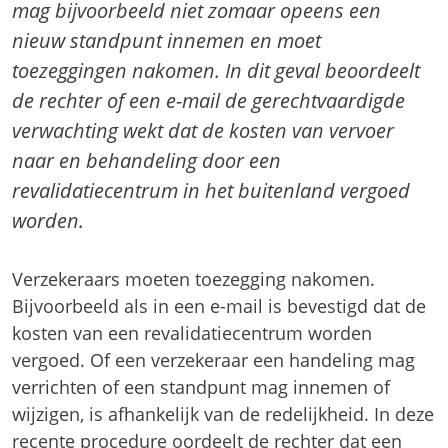
mag bijvoorbeeld niet zomaar opeens een
nieuw standpunt innemen en moet
toezeggingen nakomen. In dit geval beoordeelt
de rechter of een e-mail de gerechtvaardigde
verwachting wekt dat de kosten van vervoer
naar en behandeling door een
revalidatiecentrum in het buitenland vergoed
worden.
Verzekeraars moeten toezegging nakomen.
Bijvoorbeeld als in een e-mail is bevestigd dat de
kosten van een revalidatiecentrum worden
vergoed. Of een verzekeraar een handeling mag
verrichten of een standpunt mag innemen of
wijzigen, is afhankelijk van de redelijkheid. In deze
recente procedure oordeelt de rechter dat een