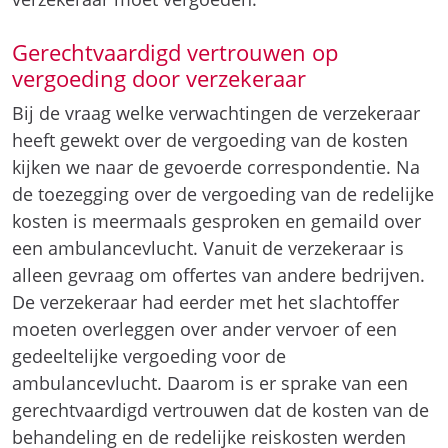
Gerechtvaardigd vertrouwen op
vergoeding door verzekeraar
Bij de vraag welke verwachtingen de verzekeraar
heeft gewekt over de vergoeding van de kosten
kijken we naar de gevoerde correspondentie. Na
de toezegging over de vergoeding van de redelijke
kosten is meermaals gesproken en gemaild over
een ambulancevlucht. Vanuit de verzekeraar is
alleen gevraag om offertes van andere bedrijven.
De verzekeraar had eerder met het slachtoffer
moeten overleggen over ander vervoer of een
gedeeltelijke vergoeding voor de
ambulancevlucht. Daarom is er sprake van een
gerechtvaardigd vertrouwen dat de kosten van de
behandeling en de redelijke reiskosten werden