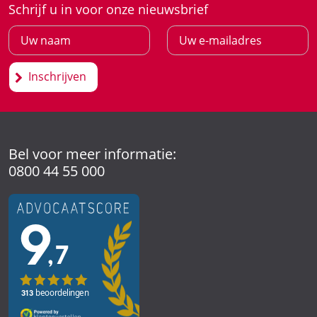
Schrijf u in voor onze nieuwsbrief
Inschrijven
Bel voor meer informatie:
0800 44 55 000