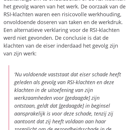
het gevolg waren van het werk. De oorzaak van de
RSI-klachten waren een risicovolle werkhouding,
onvoldoende doseren van taken en de werkdruk.
Een alternatieve verklaring voor de RSI-klachten
werd niet gevonden. De conclusie is dat de
klachten van de eiser inderdaad het gevolg zijn
van zijn werk:
‘Nu voldoende vaststaat dat eiser schade heeft
geleden als gevolg van RSI-klachten en deze
klachten in de uitoefening van zijn
werkzaamheden voor [gedaagde] zijn
ontstaan, geldt dat [gedaagde] in beginsel
aansprakelijk is voor deze schade, tenzij zij
aantoont dat zij heeft voldaan aan haar
zorgplicht om de gezondheidsschade in de