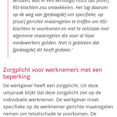
verlaten, was er een verhoogd risico dat [eiser]
RSI-klachten zou ontwikkelen. Het lag daarom
op de weg van [gedaagde] om specifieke, op
[eiser] gerichte maatregelen te treffen om RSI-
klachten te voorkomen en niet te volstaan met
algemene maatregelen die voor al haar
medewerkers golden. Niet is gebleken dat
[gedaagde] dit heeft gedaan.’
Zorgplicht voor werknemers met een
beperking
De werkgever heeft een zorgplicht. Uit deze
uitspraak blijkt dat deze zorgplicht ziet op de
individuele werknemer. De werkgever moet
specifieke op de werknemer gerichte maatregelen
nemen om letselschade te voorkomen. De