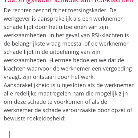
De rechter beschrijft het toetsingskader. De
werkgever is aansprakelijk als een werknemer
schade lijdt door het uitoefenen van zijn
werkzaamheden. In het geval van RSI-klachten is
de belangrijkste vraag meestal of de werknemer
schade lijdt in de uitoefening van zijn
werkzaamheden. Hiermee bedoelen we dat de
klachten waarvoor de werknemer een vergoeding
vraagt, zijn ontstaan door het werk.
Aansprakelijkheid is uitgesloten als de werknemer
alle redelijke maatregelen nam die mogelijk zijn
om deze schade te voorkomen of als de
werknemer de schade veroorzaakte door opzet of
bewuste roekeloosheid: