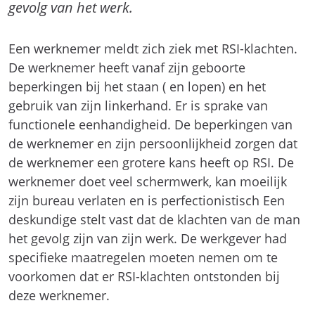
gevolg van het werk.
Een werknemer meldt zich ziek met RSI-klachten.
De werknemer heeft vanaf zijn geboorte
beperkingen bij het staan ( en lopen) en het
gebruik van zijn linkerhand. Er is sprake van
functionele eenhandigheid. De beperkingen van
de werknemer en zijn persoonlijkheid zorgen dat
de werknemer een grotere kans heeft op RSI. De
werknemer doet veel schermwerk, kan moeilijk
zijn bureau verlaten en is perfectionistisch Een
deskundige stelt vast dat de klachten van de man
het gevolg zijn van zijn werk. De werkgever had
specifieke maatregelen moeten nemen om te
voorkomen dat er RSI-klachten ontstonden bij
deze werknemer.