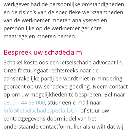
werkgever had de persoonlijke omstandigheden
en de risico’s van de specifieke werkzaamheden
van de werknemer moeten analyseren en
persoonlijke op de werknemer gerichte
maatregelen moeten nemen.
Bespreek uw schadeclaim
Schakel kosteloos een letselschade advocaat in.
Onze factuur gaat rechtsreeks naar de
aansprakelijke partij en wordt niet in mindering
gebracht op uw schadevergoeding. Neem contact
op om uw mogelijkheden te bespreken. Bel naar
0800 – 44 55 000
, stuur een e-mail naar
info@letselschadespecialist.nl
of stuur uw
contactgegevens doormiddel van het
onderstaande contactformulier als u wilt dat wij