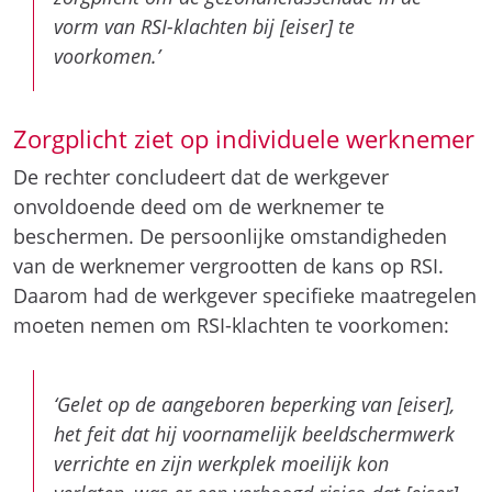
vorm van RSI-klachten bij [eiser] te
voorkomen.’
Zorgplicht ziet op individuele werknemer
De rechter concludeert dat de werkgever
onvoldoende deed om de werknemer te
beschermen. De persoonlijke omstandigheden
van de werknemer vergrootten de kans op RSI.
Daarom had de werkgever specifieke maatregelen
moeten nemen om RSI-klachten te voorkomen:
‘Gelet op de aangeboren beperking van [eiser],
het feit dat hij voornamelijk beeldschermwerk
verrichte en zijn werkplek moeilijk kon