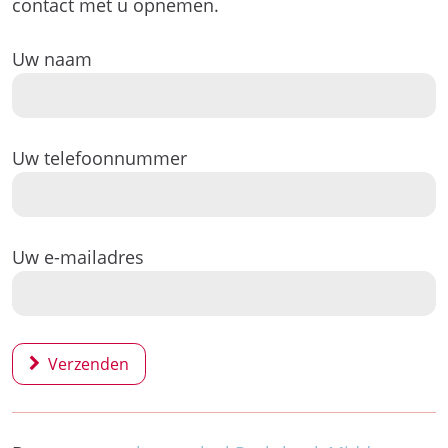
contact met u opnemen.
Uw naam
Uw telefoonnummer
Uw e-mailadres
Verzenden