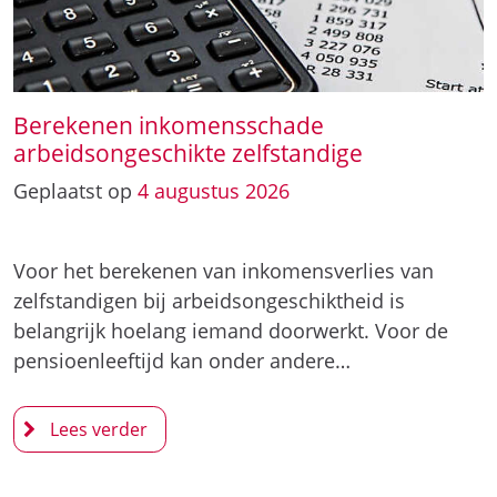
Berekenen inkomensschade
arbeidsongeschikte zelfstandige
Geplaatst op
4
augustus
2026
Voor het berekenen van inkomensverlies van
zelfstandigen bij arbeidsongeschiktheid is
belangrijk hoelang iemand doorwerkt. Voor de
pensioenleeftijd kan onder andere…