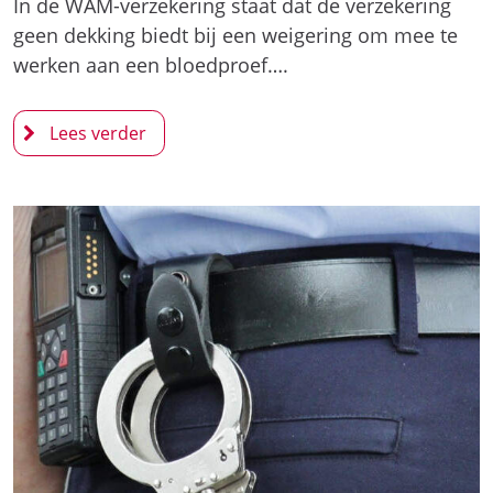
In de WAM-verzekering staat dat de verzekering
geen dekking biedt bij een weigering om mee te
werken aan een bloedproef….