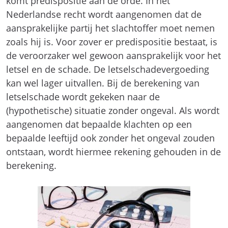
komt predispositie aan de orde. In het
Nederlandse recht wordt aangenomen dat de
aansprakelijke partij het slachtoffer moet nemen
zoals hij is. Voor zover er predispositie bestaat, is
de veroorzaker wel gewoon aansprakelijk voor het
letsel en de schade. De letselschadevergoeding
kan wel lager uitvallen. Bij de berekening van
letselschade wordt gekeken naar de
(hypothetische) situatie zonder ongeval. Als wordt
aangenomen dat bepaalde klachten op een
bepaalde leeftijd ook zonder het ongeval zouden
ontstaan, wordt hiermee rekening gehouden in de
berekening.