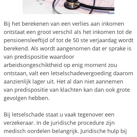
Bij het berekenen van een verlies aan inkomen
ontstaat een groot verschil als het inkomen tot de
pensioensleeftijd of tot de 50 ste verjaardag wordt
berekend. Als wordt aangenomen dat er sprake is
van predispositie waardoor
arbeidsongeschiktheid op enig moment zou
ontstaan, valt een letselschadevergoeding daarom
aanzienlijk lager uit. Het al dan niet aannemen
van predispositie van klachten kan dan ook grote
gevolgen hebben.
Bij letselschade staat u vaak tegenover een
verzekeraar. In de juridische procedure zijn
medisch oordelen belangrijk. Juridische hulp bij