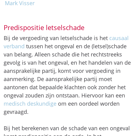
Mark Visser
Predispositie letselschade
Bij de vergoeding van letselschade is het
causaal
verband
tussen het ongeval en de (letsel)schade
van belang. Alleen schade die het rechtstreeks
gevolg is van het ongeval, en het handelen van de
aansprakelijke partij, komt voor vergoeding in
aanmerking. De aansprakelijke partij moet
aantonen dat bepaalde klachten ook zonder het
ongeval zouden zijn ontstaan. Hiervoor kan een
medisch deskundige
om een oordeel worden
gevraagd.
Bij het berekenen van de schade van een ongeval