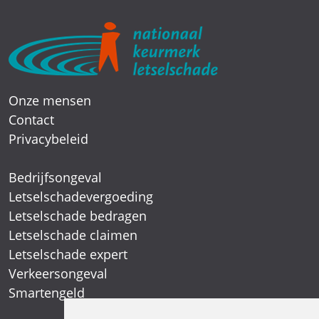
Onze mensen
Contact
Privacybeleid
Bedrijfsongeval
Letselschadevergoeding
Letselschade bedragen
Letselschade claimen
Letselschade expert
Verkeersongeval
Smartengeld