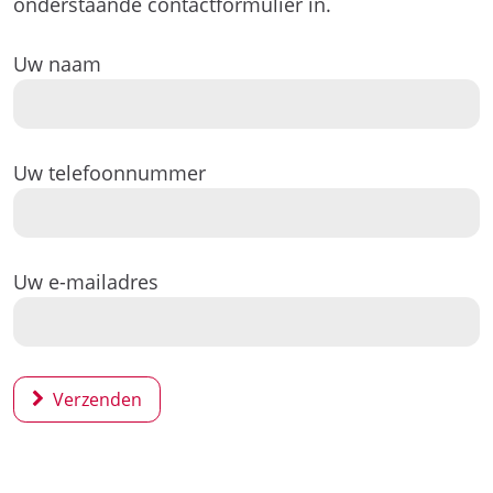
onderstaande contactformulier in.
Uw naam
Uw telefoonnummer
Uw e-mailadres
Verzenden