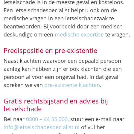
letselschade is in de meeste gevallen kosteloos.
Een letselschadespecialist helpt u ook om de
medische vragen in een letselschadezaak te
beantwoorden. Bijvoorbeeld door een medisch
deskundige om een
medische expertise
te vragen.
Predispositie en pre-existentie
Naast klachten waarvoor een bepaald persoon
aanleg kan hebben zijn er ook klachten die een
persoon al voor een ongeval had. In dat geval
spreken we van
pre-existente klachten
.
Gratis rechtsbijstand en advies bij
letselschade
Bel naar
0800 – 44 55 000
, stuur een e-mail naar
info@letselschadespecialist.nl
of vul het