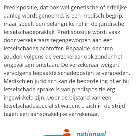
Predispositie, dat ook wel genetische of erfelijke
aanleg wordt genoemd, is een medisch begrip,
maar speelt een belangrijke rol in de juridische
letselschadepraktijk. Predispositie wordt vaak
door verzekeraars tegengeworpen aan een
letselschadeslachtoffer. Bepaalde klachten
zouden volgens de verzekeraar ook zonder het
ongeval zijn ontstaan. De verzekeraar weigert
vervolgens bepaalde schadeposten te vergoeden.
Medisch en juridisch kan de beoordeling of er bij
letselschade sprake is van predispositie erg
ingewikkeld zijn. Door de bijstand van een
letselschadespecialist wapent u zich in de strijd
tegen een aansprakelijke verzekeraar.