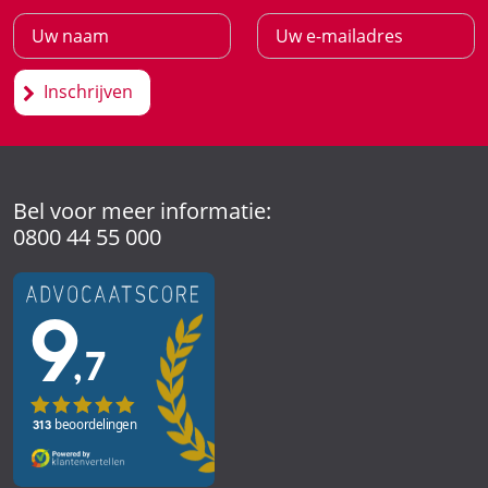
Inschrijven
Bel voor meer informatie:
0800 44 55 000