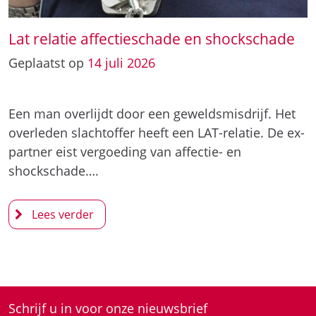
Lat relatie affectieschade en shockschade
Geplaatst op
14
juli
2026
Een man overlijdt door een geweldsmisdrijf. Het
overleden slachtoffer heeft een LAT-relatie. De ex-
partner eist vergoeding van affectie- en
shockschade….
Schrijf u in voor onze nieuwsbrief