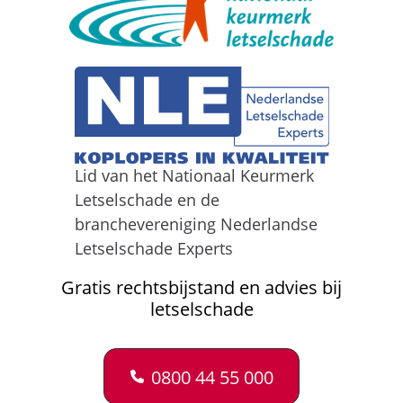
Lid van het Nationaal Keurmerk
Letselschade en de
branchevereniging Nederlandse
Letselschade Experts
Gratis rechtsbijstand en advies bij
letselschade
0800 44 55 000