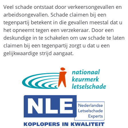
Veel schade ontstaat door verkeersongevallen en
arbeidsongevallen. Schade claimen bij een
tegenpartij betekent in die gevallen meestal dat u
het opneemt tegen een verzekeraar. Door een
deskundige in te schakelen om uw schade te laten
claimen bij een tegenpartij zorgt u dat u een
gelijkwaardige strijd aangaat.