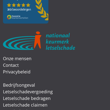
Onze mensen
Contact
Privacybeleid
Bedrijfsongeval
Letselschadevergoeding
Letselschade bedragen
Letselschade claimen