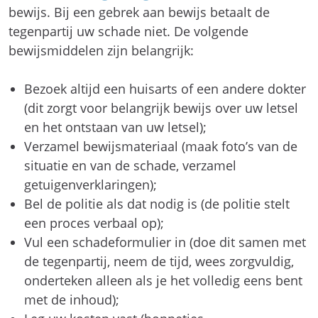
bewijs. Bij een gebrek aan bewijs betaalt de
tegenpartij uw schade niet. De volgende
bewijsmiddelen zijn belangrijk:
Bezoek altijd een huisarts of een andere dokter
(dit zorgt voor belangrijk bewijs over uw letsel
en het ontstaan van uw letsel);
Verzamel bewijsmateriaal (maak foto’s van de
situatie en van de schade, verzamel
getuigenverklaringen);
Bel de politie als dat nodig is (de politie stelt
een proces verbaal op);
Vul een schadeformulier in (doe dit samen met
de tegenpartij, neem de tijd, wees zorgvuldig,
onderteken alleen als je het volledig eens bent
met de inhoud);