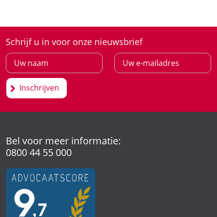
Schrijf u in voor onze nieuwsbrief
Inschrijven
Bel voor meer informatie:
0800 44 55 000