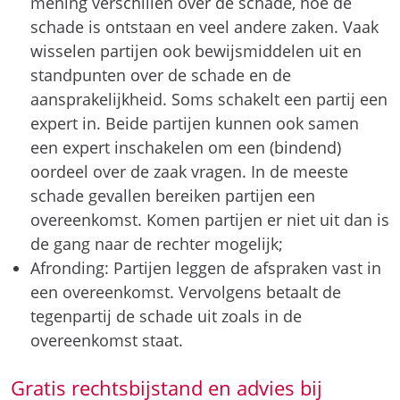
mening verschillen over de schade, hoe de
schade is ontstaan en veel andere zaken. Vaak
wisselen partijen ook bewijsmiddelen uit en
standpunten over de schade en de
aansprakelijkheid. Soms schakelt een partij een
expert in. Beide partijen kunnen ook samen
een expert inschakelen om een (bindend)
oordeel over de zaak vragen. In de meeste
schade gevallen bereiken partijen een
overeenkomst. Komen partijen er niet uit dan is
de gang naar de rechter mogelijk;
Afronding: Partijen leggen de afspraken vast in
een overeenkomst. Vervolgens betaalt de
tegenpartij de schade uit zoals in de
overeenkomst staat.
Gratis rechtsbijstand en advies bij