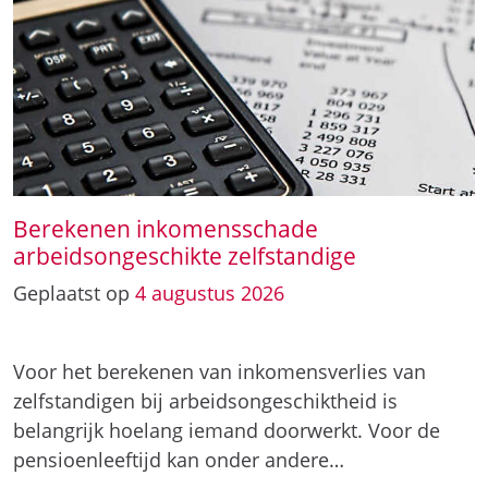
Berekenen inkomensschade
arbeidsongeschikte zelfstandige
Geplaatst op
4
augustus
2026
Voor het berekenen van inkomensverlies van
zelfstandigen bij arbeidsongeschiktheid is
belangrijk hoelang iemand doorwerkt. Voor de
pensioenleeftijd kan onder andere…