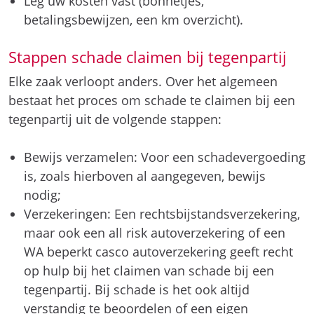
Leg uw kosten vast (bonnetjes,
betalingsbewijzen, een km overzicht).
Stappen schade claimen bij tegenpartij
Elke zaak verloopt anders. Over het algemeen
bestaat het proces om schade te claimen bij een
tegenpartij uit de volgende stappen:
Bewijs verzamelen: Voor een schadevergoeding
is, zoals hierboven al aangegeven, bewijs
nodig;
Verzekeringen: Een rechtsbijstandsverzekering,
maar ook een all risk autoverzekering of een
WA beperkt casco autoverzekering geeft recht
op hulp bij het claimen van schade bij een
tegenpartij. Bij schade is het ook altijd
verstandig te beoordelen of een eigen