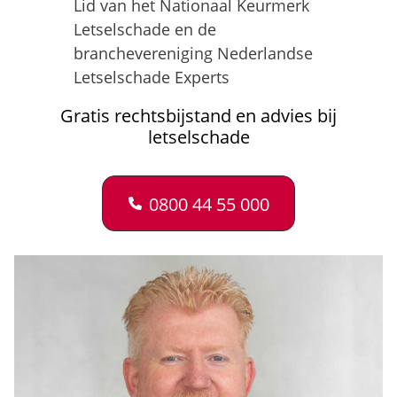
Lid van het Nationaal Keurmerk
Letselschade en de
branchevereniging Nederlandse
Letselschade Experts
Gratis rechtsbijstand en advies bij
letselschade
0800 44 55 000