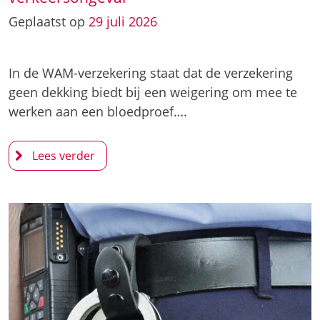
Geplaatst op
29
juli
2026
In de WAM-verzekering staat dat de verzekering
geen dekking biedt bij een weigering om mee te
werken aan een bloedproef….