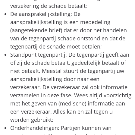
verzekering de schade betaalt;
De aansprakelijkstelling: De
aansprakelijkstelling is een mededeling
(aangetekende brief) dat er door het handelen
van de tegenpartij schade ontstond en dat de
tegenpartij de schade moet betalen;
Standpunt tegenpartij: De tegenpartij geeft aan
of zij de schade betaalt, gedeeltelijk betaalt of
niet betaalt. Meestal stuurt de tegenpartij uw
aansprakelijkstelling door naar een
verzekeraar. De verzekeraar zal ook informatie
verzamelen in deze fase. Wees altijd voorzichtig
met het geven van (medische) informatie aan
een verzekeraar. Alles kan en zal tegen u
worden gebruikt;
Onderhandelingen: Partijen kunnen van