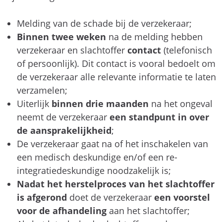
Melding van de schade bij de verzekeraar;
Binnen twee weken
na de melding hebben
verzekeraar en slachtoffer
contact
(telefonisch
of persoonlijk). Dit contact is vooral bedoelt om
de verzekeraar alle relevante informatie te laten
verzamelen;
Uiterlijk
binnen drie maanden
na het ongeval
neemt de verzekeraar
een standpunt in over
de aansprakelijkheid
;
De verzekeraar gaat na of het inschakelen van
een medisch deskundige en/of een re-
integratiedeskundige noodzakelijk is;
Nadat het herstelproces van het slachtoffer
is afgerond
doet de verzekeraar
een voorstel
voor de afhandeling
aan het slachtoffer;