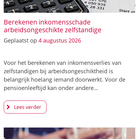
Berekenen inkomensschade
arbeidsongeschikte zelfstandige
Geplaatst op
4
augustus
2026
Voor het berekenen van inkomensverlies van
zelfstandigen bij arbeidsongeschiktheid is
belangrijk hoelang iemand doorwerkt. Voor de
pensioenleeftijd kan onder andere…