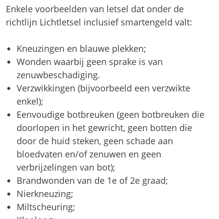
Enkele voorbeelden van letsel dat onder de
richtlijn Lichtletsel inclusief smartengeld valt:
Kneuzingen en blauwe plekken;
Wonden waarbij geen sprake is van
zenuwbeschadiging.
Verzwikkingen (bijvoorbeeld een verzwikte
enkel);
Eenvoudige botbreuken (geen botbreuken die
doorlopen in het gewricht, geen botten die
door de huid steken, geen schade aan
bloedvaten en/of zenuwen en geen
verbrijzelingen van bot);
Brandwonden van de 1e of 2e graad;
Nierkneuzing;
Miltscheuring;