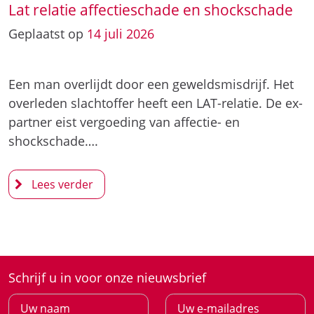
Lat relatie affectieschade en shockschade
Geplaatst op
14
juli
2026
Een man overlijdt door een geweldsmisdrijf. Het
overleden slachtoffer heeft een LAT-relatie. De ex-
partner eist vergoeding van affectie- en
shockschade….
Schrijf u in voor onze nieuwsbrief