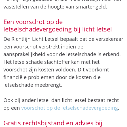
vaststellen van de hoogte van smartengeld.
Een voorschot op de
letselschadevergoeding bij licht letsel
De Richtlijn Licht Letsel bepaalt dat de verzekeraar
een voorschot verstrekt indien de
aansprakelijkheid voor de letselschade is erkend.
Het letselschade slachtoffer kan met het
voorschot zijn kosten voldoen. Dit voorkomt
financiële problemen door de kosten die
letselschade meebrengt.
Ook bij ander letsel dan licht letsel bestaat recht
op een
voorschot op de letselschadevergoeding
.
Gratis rechtsbijstand en advies bij