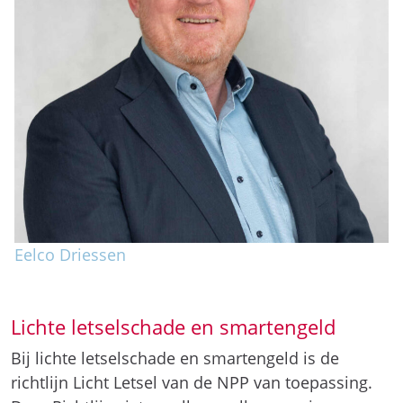
Eelco Driessen
Lichte letselschade en smartengeld
Bij lichte letselschade en smartengeld is de
richtlijn Licht Letsel van de NPP van toepassing.