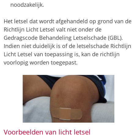
noodzakelijk.
Het letsel dat wordt afgehandeld op grond van de
Richtlijn Licht Letsel valt niet onder de
Gedragscode Behandeling Letselschade (GBL).
Indien niet duidelijk is of de letselschade Richtlijn
Licht Letsel van toepassing is, kan de richtlijn
voorlopig worden toegepast.
Voorbeelden van licht letsel