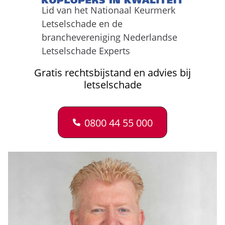
Lid van het Nationaal Keurmerk
Letselschade en de
branchevereniging Nederlandse
Letselschade Experts
Gratis rechtsbijstand en advies bij
letselschade
0800 44 55 000