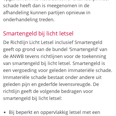
schade heeft dan is meegenomen in de
afhandeling kunnen partijen opnieuw in
onderhandeling treden.
Smartengeld bij licht letsel
De Richtlijn Licht Letsel inclusief Smartengeld
geeft op grond van de bundel ‘Smartengeld’ van
de ANWB tevens richtlijnen voor de toekenning
van smartengeld bij licht letsel. Smartengeld is
een vergoeding voor geleden immateriële schade.
Immateriële schade bestaat onder andere uit
geleden pijn en gederfde levensvreugde. De
richtlijn geeft de volgende bedragen voor
smartengeld bij licht letsel:
Bij beperkt en oppervlakkig letsel met een