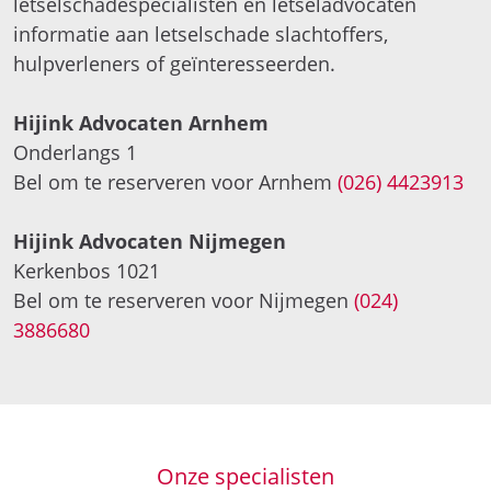
letselschadespecialisten en letseladvocaten
informatie aan letselschade slachtoffers,
hulpverleners of geïnteresseerden.
Hijink Advocaten Arnhem
Onderlangs 1
Bel om te reserveren voor Arnhem
(026) 4423913
Hijink Advocaten Nijmegen
Kerkenbos 1021
Bel om te reserveren voor Nijmegen
(024)
3886680
Onze specialisten