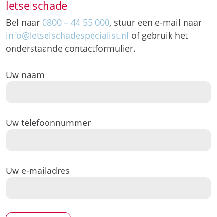
letselschade
Bel naar
0800 – 44 55 000
, stuur een e-mail naar
info@letselschadespecialist.nl
of gebruik het
onderstaande contactformulier.
Uw naam
Uw telefoonnummer
Uw e-mailadres