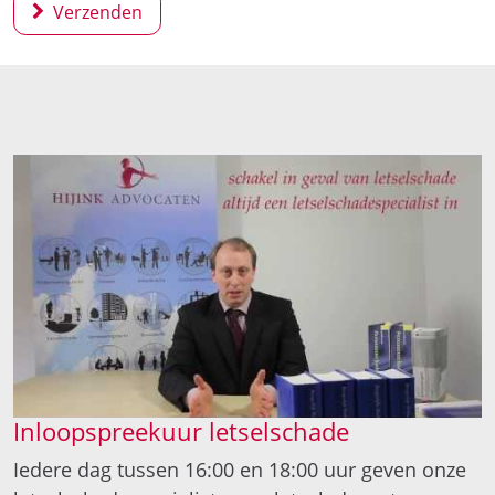
Verzenden
Inloopspreekuur letselschade
Iedere dag tussen 16:00 en 18:00 uur geven onze