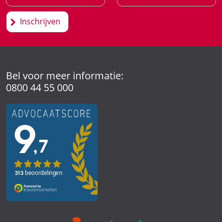
Inschrijven
Bel voor meer informatie:
0800 44 55 000