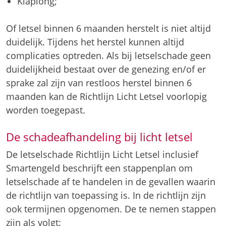
Klaplong;
Of letsel binnen 6 maanden herstelt is niet altijd
duidelijk. Tijdens het herstel kunnen altijd
complicaties optreden. Als bij letselschade geen
duidelijkheid bestaat over de genezing en/of er
sprake zal zijn van restloos herstel binnen 6
maanden kan de Richtlijn Licht Letsel voorlopig
worden toegepast.
De schadeafhandeling bij licht letsel
De letselschade Richtlijn Licht Letsel inclusief
Smartengeld beschrijft een stappenplan om
letselschade af te handelen in de gevallen waarin
de richtlijn van toepassing is. In de richtlijn zijn
ook termijnen opgenomen. De te nemen stappen
zijn als volgt: