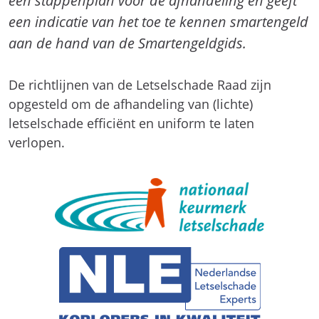
een stappenplan voor de afhandeling en geeft
een indicatie van het toe te kennen smartengeld
aan de hand van de Smartengeldgids.
De richtlijnen van de Letselschade Raad zijn
opgesteld om de afhandeling van (lichte)
letselschade efficiënt en uniform te laten
verlopen.