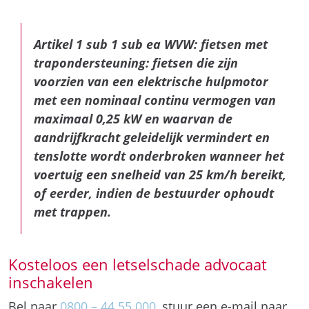
Artikel 1 sub 1 sub ea WVW: fietsen met
trapondersteuning: fietsen die zijn
voorzien van een elektrische hulpmotor
met een nominaal continu vermogen van
maximaal 0,25 kW en waarvan de
aandrijfkracht geleidelijk vermindert en
tenslotte wordt onderbroken wanneer het
voertuig een snelheid van 25 km/h bereikt,
of eerder, indien de bestuurder ophoudt
met trappen.
Kosteloos een letselschade advocaat
inschakelen
Bel naar
0800 – 44 55 000
, stuur een e-mail naar