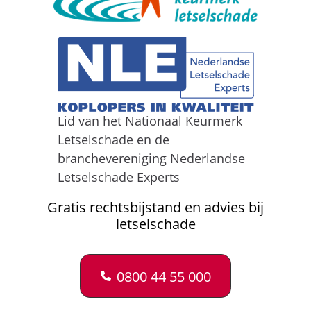
Lid van het Nationaal Keurmerk
Letselschade en de
branchevereniging Nederlandse
Letselschade Experts
Gratis rechtsbijstand en advies bij
letselschade
0800 44 55 000