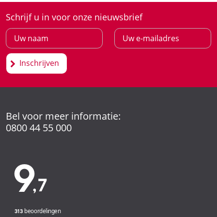
Schrijf u in voor onze nieuwsbrief
Inschrijven
Bel voor meer informatie:
0800 44 55 000