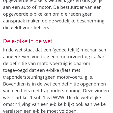
opgevoerde e-bike is wettelijk gezien dus gelijk
aan een auto of motor. De bestuurder van een
opgevoerde e-bike kan om die reden geen
aanspraak maken op de wettelijke bescherming
die geldt voor fietsers.
De e-bike in de wet
In de wet staat dat een (gedeeltelijk) mechanisch
aangedreven voertuig een motorvoertuig is. Aan
de definitie van motorvoertuig is daarom
toegevoegd dat een e-bike (fiets met
trapondersteuning) geen motorvoertuig is.
Bovendien is in de wet een definitie opgenomen
van een fiets met trapondersteuning. Deze vinden
we in artikel 1 sub 1 ea WVW. Uit de wettelijke
omschrijving van een e-bike blijkt ook aan welke
vereisten een e-bike moet voldoen: