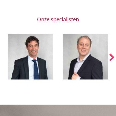
Onze specialisten