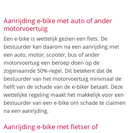
Aanrijding e-bike met auto of ander
motorvoertuig
Een e-bike is wettelijk gezien een fiets. De
bestuurder kan daarom na een aanrijding met
een auto, motor, scooter, bus of ander
motorvoertuig een beroep doen op de
zogenaamde 50%-regel. Dit betekent dat de
bestuurder van het motorvoertuig minimaal de
helft van de schade van de e-biker betaalt. Deze
wettelijke regeling maakt het makkelijk voor een
bestuurder van een e-bike om schade te claimen
na een aanrijding.
Aanrijding e-bike met fietser of