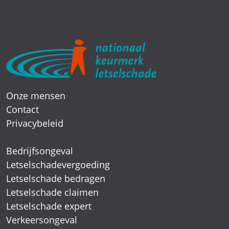
Onze mensen
Contact
Privacybeleid
Bedrijfsongeval
Letselschadevergoeding
Letselschade bedragen
Letselschade claimen
Letselschade expert
Verkeersongeval