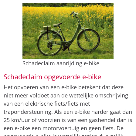
Schadeclaim aanrijding e-bike
Schadeclaim opgevoerde e-bike
Het opvoeren van een e-bike betekent dat deze
niet meer voldoet aan de wettelijke omschrijving
van een elektrische fiets/fiets met
trapondersteuning. Als een e-bike harder gaat dan
25 km/uur of voorzien is van een gashendel dan is
een e-bike een motorvoertuig en geen fiets. De