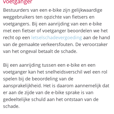
voetganger
Bestuurders van een e-bike zijn gelijkwaardige
weggebruikers ten opzichte van fietsers en
voetgangers. Bij een aanrijding van een e-bike
met een fietser of voetganger beoordelen we het
recht op een
letselschadevergoeding
aan de hand
van de gemaakte verkeersfouten. De veroorzaker
van het ongeval betaalt de schade.
Bij een aanrijding tussen een e-bike en een
voetganger kan het snelheidsverschil wel een rol
spelen bij de beoordeling van de
aansprakelijkheid. Het is daarom aannemelijk dat
er aan de zijde van de e-bike sprake is van
gedeeltelijke schuld aan het ontstaan van de
schade.