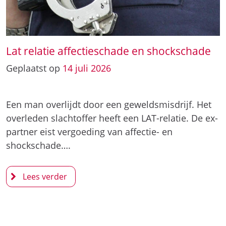
Lat relatie affectieschade en shockschade
Geplaatst op
14
juli
2026
Een man overlijdt door een geweldsmisdrijf. Het
overleden slachtoffer heeft een LAT-relatie. De ex-
partner eist vergoeding van affectie- en
shockschade….