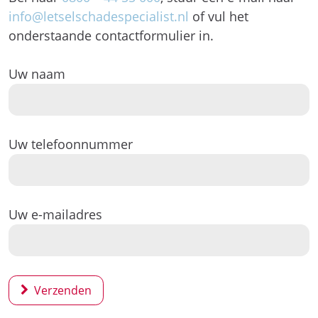
info@letselschadespecialist.nl
of vul het
onderstaande contactformulier in.
Uw naam
Uw telefoonnummer
Uw e-mailadres
Verzenden