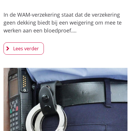
In de WAM-verzekering staat dat de verzekering
geen dekking biedt bij een weigering om mee te
werken aan een bloedproef….