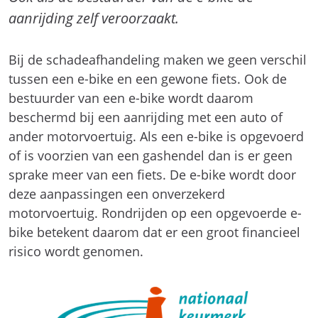
aanrijding zelf veroorzaakt.
Bij de schadeafhandeling maken we geen verschil
tussen een e-bike en een gewone fiets. Ook de
bestuurder van een e-bike wordt daarom
beschermd bij een aanrijding met een auto of
ander motorvoertuig. Als een e-bike is opgevoerd
of is voorzien van een gashendel dan is er geen
sprake meer van een fiets. De e-bike wordt door
deze aanpassingen een onverzekerd
motorvoertuig. Rondrijden op een opgevoerde e-
bike betekent daarom dat er een groot financieel
risico wordt genomen.