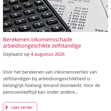
Berekenen inkomensschade
arbeidsongeschikte zelfstandige
Geplaatst op
4
augustus
2026
Voor het berekenen van inkomensverlies van
zelfstandigen bij arbeidsongeschiktheid is
belangrijk hoelang iemand doorwerkt. Voor de
pensioenleeftijd kan onder andere…