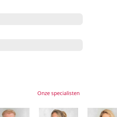
Onze specialisten