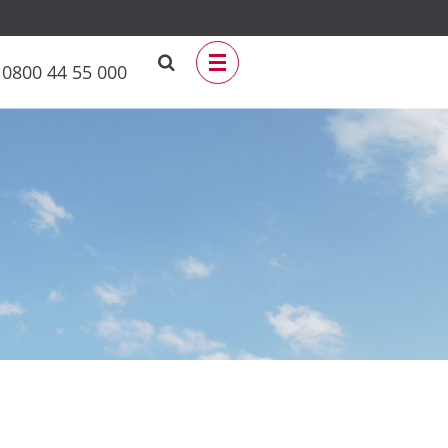
0800 44 55 000