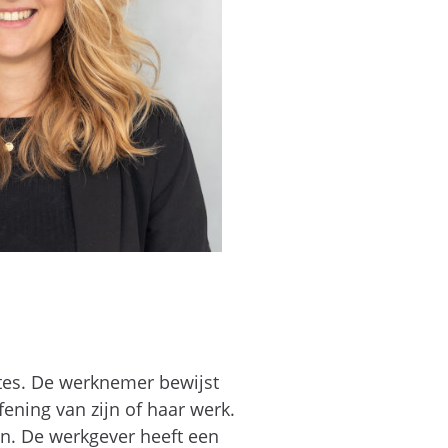
ktes. De werknemer bewijst
fening van zijn of haar werk.
n. De werkgever heeft een