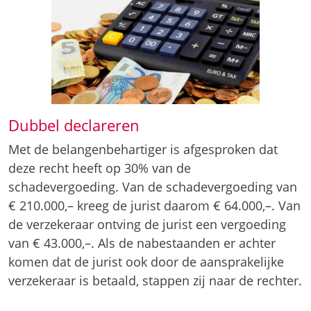
Dubbel declareren
Met de belangenbehartiger is afgesproken dat
deze recht heeft op 30% van de
schadevergoeding. Van de schadevergoeding van
€ 210.000,– kreeg de jurist daarom € 64.000,–. Van
de verzekeraar ontving de jurist een vergoeding
van € 43.000,–. Als de nabestaanden er achter
komen dat de jurist ook door de aansprakelijke
verzekeraar is betaald, stappen zij naar de rechter.