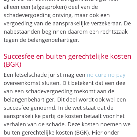
alleen een (afgesproken) deel van de
schadevergoeding ontving, maar ook een
vergoeding van de aansprakelijke verzekeraar. De
nabestaanden beginnen daarom een rechtszaak
tegen de belangenbehartiger.
Succesfee en buiten gerechtelijke kosten
(BGK)
Een letselschade jurist mag een
no cure no pay
overeenkomst sluiten. Dit betekent dat een deel
van een schadevergoeding toekomt aan de
belangenbehartiger. Dit deel wordt ook wel een
succesfee genoemd. In de wet staat dat de
aansprakelijke partij de kosten betaalt voor het
verhalen van de schade. Deze kosten noemen we
buiten gerechtelijke kosten (BGK). Hier onder