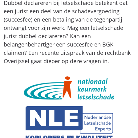
Dubbel declareren bij letselschade betekent dat
een jurist een deel van de schadevergoeding
(succesfee) en een betaling van de tegenpartij
ontvangt voor zijn werk. Mag een letselschade
jurist dubbel declareren? Kan een
belangenbehartiger een succesfee en BGK
claimen? Een recente uitspraak van de rechtbank
Overijssel gaat dieper op deze vragen in.