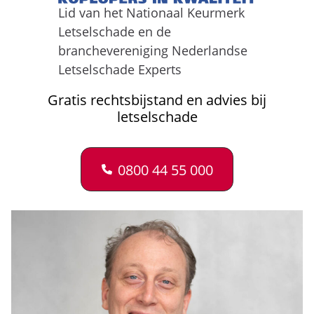
Lid van het Nationaal Keurmerk
Letselschade en de
branchevereniging Nederlandse
Letselschade Experts
Gratis rechtsbijstand en advies bij
letselschade
0800 44 55 000