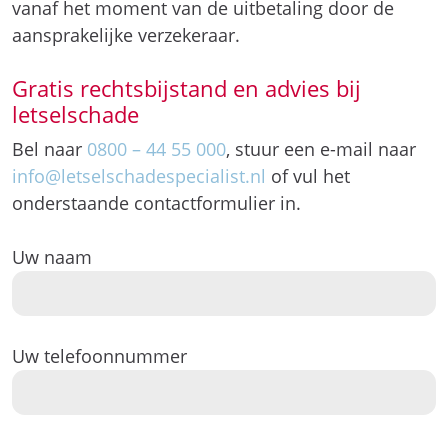
vanaf het moment van de uitbetaling door de
aansprakelijke verzekeraar.
Gratis rechtsbijstand en advies bij
letselschade
Bel naar
0800 – 44 55 000
, stuur een e-mail naar
info@letselschadespecialist.nl
of vul het
onderstaande contactformulier in.
Uw naam
Uw telefoonnummer