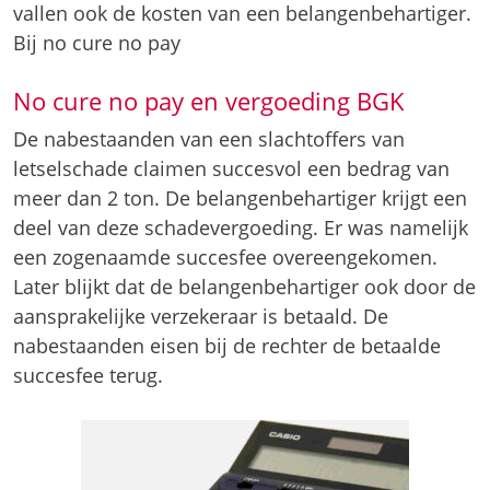
vallen ook de kosten van een belangenbehartiger.
Bij no cure no pay
No cure no pay en vergoeding BGK
De nabestaanden van een slachtoffers van
letselschade claimen succesvol een bedrag van
meer dan 2 ton. De belangenbehartiger krijgt een
deel van deze schadevergoeding. Er was namelijk
een zogenaamde succesfee overeengekomen.
Later blijkt dat de belangenbehartiger ook door de
aansprakelijke verzekeraar is betaald. De
nabestaanden eisen bij de rechter de betaalde
succesfee terug.