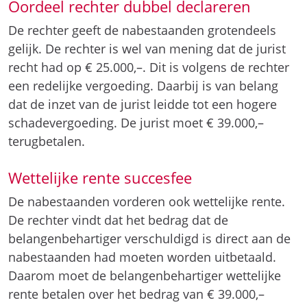
Oordeel rechter dubbel declareren
De rechter geeft de nabestaanden grotendeels
gelijk. De rechter is wel van mening dat de jurist
recht had op € 25.000,–. Dit is volgens de rechter
een redelijke vergoeding. Daarbij is van belang
dat de inzet van de jurist leidde tot een hogere
schadevergoeding. De jurist moet € 39.000,–
terugbetalen.
Wettelijke rente succesfee
De nabestaanden vorderen ook wettelijke rente.
De rechter vindt dat het bedrag dat de
belangenbehartiger verschuldigd is direct aan de
nabestaanden had moeten worden uitbetaald.
Daarom moet de belangenbehartiger wettelijke
rente betalen over het bedrag van € 39.000,–