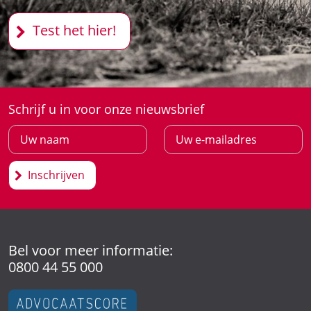
Test het hier!
Schrijf u in voor onze nieuwsbrief
Inschrijven
Bel voor meer informatie:
0800 44 55 000