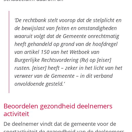
‘De rechtbank stelt voorop dat de stelplicht en
de bewijslast van feiten en omstandigheden
waaruit volgt dat de Gemeente onrechtmatig
heeft gehandeld op grond van de hoofdregel
van artikel 150 van het Wetboek van
Burgerlijke Rechtsvordering (Rv) op [eiser]
rusten. [eiser] heeft – zeker in het licht van het
verweer van de Gemeente – in dit verband
onvoldoende gesteld.‘
Beoordelen gezondheid deelnemers
activiteit
De deelnemer vindt dat de gemeente voor de
sportactiviteit de gezondheid van de deelnemers