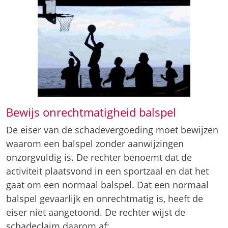
Bewijs onrechtmatigheid balspel
De eiser van de schadevergoeding moet bewijzen
waarom een balspel zonder aanwijzingen
onzorgvuldig is. De rechter benoemt dat de
activiteit plaatsvond in een sportzaal en dat het
gaat om een normaal balspel. Dat een normaal
balspel gevaarlijk en onrechtmatig is, heeft de
eiser niet aangetoond. De rechter wijst de
schadeclaim daarom af: