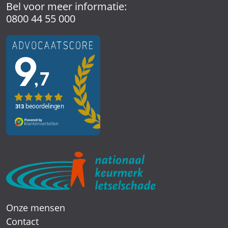
Bel voor meer informatie:
0800 44 55 000
Onze mensen
Contact