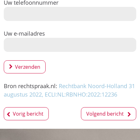
Uw telefoonnummer
Uw e-mailadres
Verzenden
Bron rechtspraak.nl:
Rechtbank Noord-Holland 31
augustus 2022, ECLI:NL:RBNHO:2022:12236
Bericht
Vorig bericht
Volgend bericht
navigatie