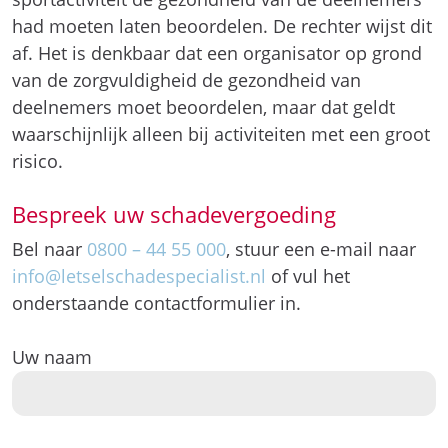
had moeten laten beoordelen. De rechter wijst dit
af. Het is denkbaar dat een organisator op grond
van de zorgvuldigheid de gezondheid van
deelnemers moet beoordelen, maar dat geldt
waarschijnlijk alleen bij activiteiten met een groot
risico.
Bespreek uw schadevergoeding
Bel naar
0800 – 44 55 000
, stuur een e-mail naar
info@letselschadespecialist.nl
of vul het
onderstaande contactformulier in.
Uw naam