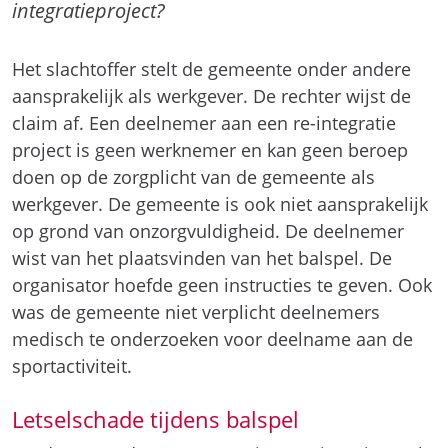
integratieproject?
Het slachtoffer stelt de gemeente onder andere
aansprakelijk als werkgever. De rechter wijst de
claim af. Een deelnemer aan een re-integratie
project is geen werknemer en kan geen beroep
doen op de zorgplicht van de gemeente als
werkgever. De gemeente is ook niet aansprakelijk
op grond van onzorgvuldigheid. De deelnemer
wist van het plaatsvinden van het balspel. De
organisator hoefde geen instructies te geven. Ook
was de gemeente niet verplicht deelnemers
medisch te onderzoeken voor deelname aan de
sportactiviteit.
Letselschade tijdens balspel