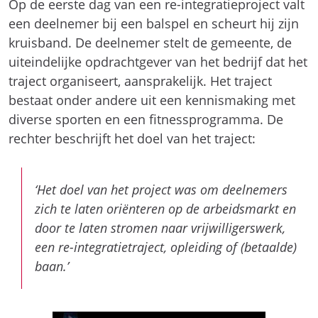
Op de eerste dag van een re-integratieproject valt
een deelnemer bij een balspel en scheurt hij zijn
kruisband. De deelnemer stelt de gemeente, de
uiteindelijke opdrachtgever van het bedrijf dat het
traject organiseert, aansprakelijk. Het traject
bestaat onder andere uit een kennismaking met
diverse sporten en een fitnessprogramma. De
rechter beschrijft het doel van het traject:
‘Het doel van het project was om deelnemers
zich te laten oriënteren op de arbeidsmarkt en
door te laten stromen naar vrijwilligerswerk,
een re-integratietraject, opleiding of (betaalde)
baan.’