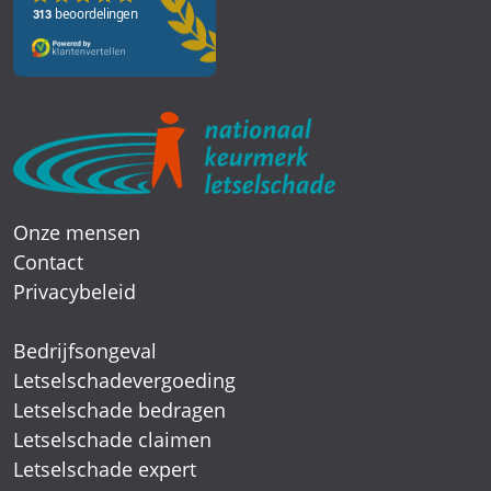
Onze mensen
Contact
Privacybeleid
Bedrijfsongeval
Letselschadevergoeding
Letselschade bedragen
Letselschade claimen
Letselschade expert