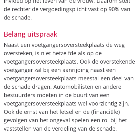
invloed op het leven van de vrouw. Daarom stelt
de rechter de vergoedingsplicht vast op 90% van
de schade.
Belang uitspraak
Naast een voetgangersoversteekplaats de weg
oversteken, is niet hetzelfde als op de
voetgangersoversteekplaats. Ook de overstekende
voetganger zal bij een aanrijding naast een
voetgangersoversteekplaats meestal een deel van
de schade dragen. Automobilisten en andere
bestuurders moeten in de buurt van een
voetgangersoversteekplaats wel voorzichtig zijn.
Ook de ernst van het letsel en de (financiële)
gevolgen van het ongeval spelen een rol bij het
vaststellen van de verdeling van de schade.