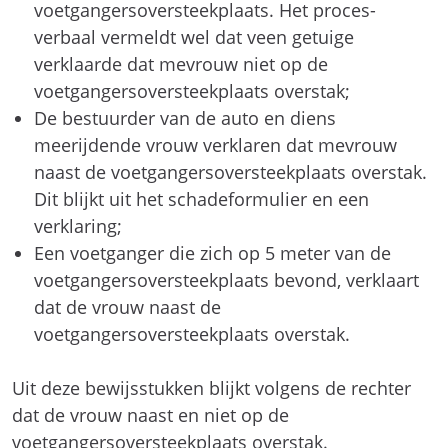
voetgangersoversteekplaats. Het proces-
verbaal vermeldt wel dat veen getuige
verklaarde dat mevrouw niet op de
voetgangersoversteekplaats overstak;
De bestuurder van de auto en diens
meerijdende vrouw verklaren dat mevrouw
naast de voetgangersoversteekplaats overstak.
Dit blijkt uit het schadeformulier en een
verklaring;
Een voetganger die zich op 5 meter van de
voetgangersoversteekplaats bevond, verklaart
dat de vrouw naast de
voetgangersoversteekplaats overstak.
Uit deze bewijsstukken blijkt volgens de rechter
dat de vrouw naast en niet op de
voetgangersoversteekplaats overstak.