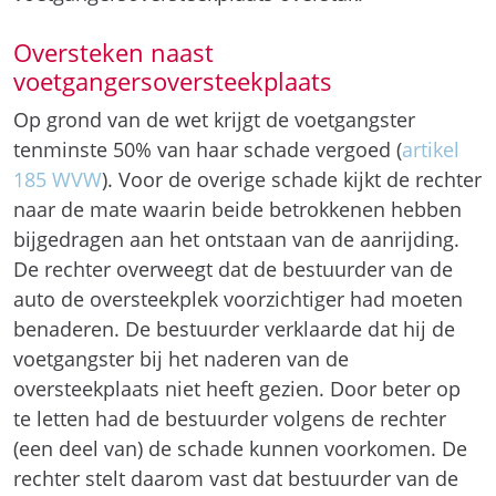
Oversteken naast
voetgangersoversteekplaats
Op grond van de wet krijgt de voetgangster
tenminste 50% van haar schade vergoed (
artikel
185 WVW
). Voor de overige schade kijkt de rechter
naar de mate waarin beide betrokkenen hebben
bijgedragen aan het ontstaan van de aanrijding.
De rechter overweegt dat de bestuurder van de
auto de oversteekplek voorzichtiger had moeten
benaderen. De bestuurder verklaarde dat hij de
voetgangster bij het naderen van de
oversteekplaats niet heeft gezien. Door beter op
te letten had de bestuurder volgens de rechter
(een deel van) de schade kunnen voorkomen. De
rechter stelt daarom vast dat bestuurder van de