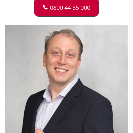
0800 44 55 000