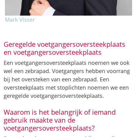
Mark Visser
Geregelde voetgangersoversteekplaats
en voetgangersoversteekplaats
Een voetgangersoversteekplaats noemen we ook
wel een zebrapad. Voetgangers hebben voorrang
bij het oversteken van een zebrapad. Een
oversteekplaats met stoplichten noemen we een
geregelde voetgangersoversteekplaats.
Waarom is het belangrijk of iemand
gebruik maakte van de
voetgangersoversteekplaats?