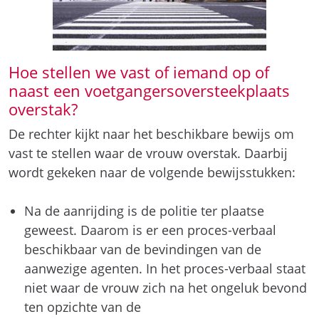
Hoe stellen we vast of iemand op of
naast een voetgangersoversteekplaats
overstak?
De rechter kijkt naar het beschikbare bewijs om
vast te stellen waar de vrouw overstak. Daarbij
wordt gekeken naar de volgende bewijsstukken:
Na de aanrijding is de politie ter plaatse
geweest. Daarom is er een proces-verbaal
beschikbaar van de bevindingen van de
aanwezige agenten. In het proces-verbaal staat
niet waar de vrouw zich na het ongeluk bevond
ten opzichte van de