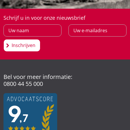
Schrijf u in voor onze nieuwsbrief
Inschrijven
Bel voor meer informatie:
0800 44 55 000