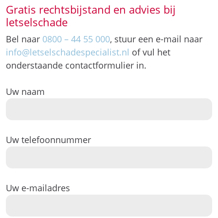
Gratis rechtsbijstand en advies bij
letselschade
Bel naar
0800 – 44 55 000
, stuur een e-mail naar
info@letselschadespecialist.nl
of vul het
onderstaande contactformulier in.
Uw naam
Uw telefoonnummer
Uw e-mailadres