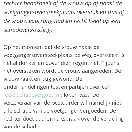
rechter beoordeelt of de vrouw op of naast de
voetgangersoversteekplaats overstak en dus of
de vrouw voorrang had en recht heeft op een
schadevergoeding.
Op het moment dat de vrouw naast de
voetgangersoversteekplaats de weg oversteekt is
het al donker en bovendien regent het. Tijdens
het oversteken wordt de vrouw aangereden. De
vrouw raakt ernstig gewond. De
onderhandelingen tussen partijen over een
letselschadevergoeding
lopen vast. De
verzekeraar van de bestuurder wil namelijk niet
alle schade van de voetganger vergoeden. De
rechter doet daarom uitspraak over de verdeling
van de schade.