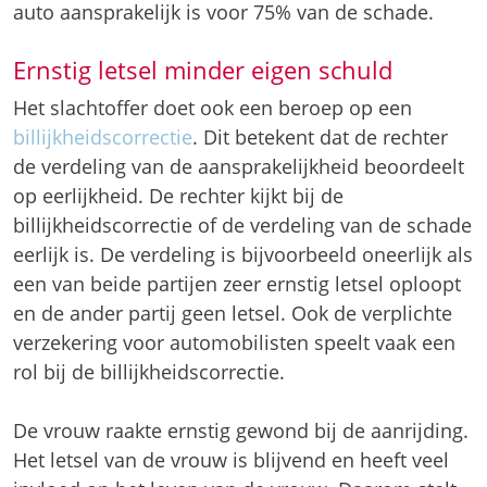
auto aansprakelijk is voor 75% van de schade.
Ernstig letsel minder eigen schuld
Het slachtoffer doet ook een beroep op een
billijkheidscorrectie
. Dit betekent dat de rechter
de verdeling van de aansprakelijkheid beoordeelt
op eerlijkheid. De rechter kijkt bij de
billijkheidscorrectie of de verdeling van de schade
eerlijk is. De verdeling is bijvoorbeeld oneerlijk als
een van beide partijen zeer ernstig letsel oploopt
en de ander partij geen letsel. Ook de verplichte
verzekering voor automobilisten speelt vaak een
rol bij de billijkheidscorrectie.
De vrouw raakte ernstig gewond bij de aanrijding.
Het letsel van de vrouw is blijvend en heeft veel