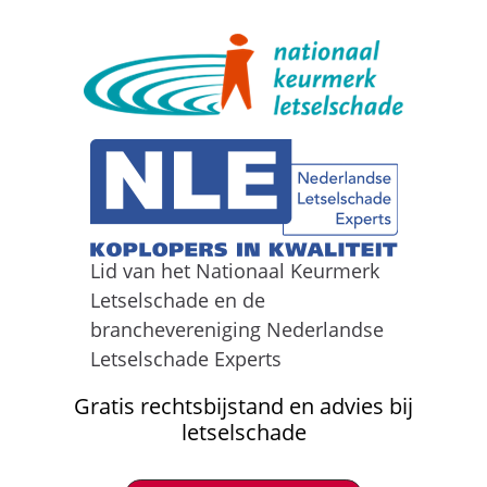
Lid van het Nationaal Keurmerk
Letselschade en de
branchevereniging Nederlandse
Letselschade Experts
Gratis rechtsbijstand en advies bij
letselschade