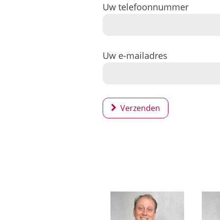
Uw telefoonnummer
Uw e-mailadres
Verzenden