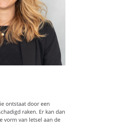
ie ontstaat door een
chadigd raken. Er kan dan
e vorm van letsel aan de