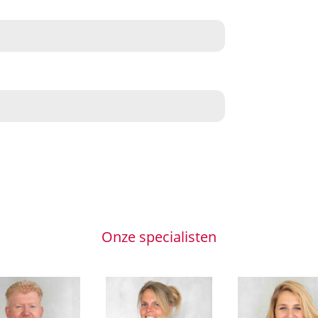
Onze specialisten