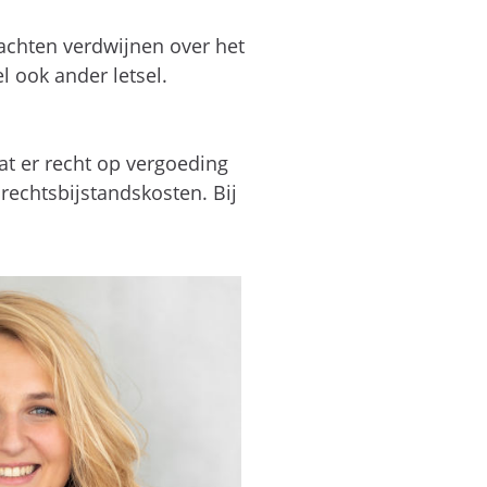
lachten verdwijnen over het
 ook ander letsel.
at er recht op vergoeding
rechtsbijstandskosten. Bij