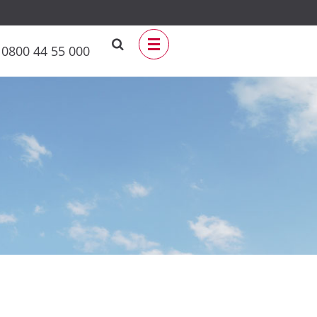
0800 44 55 000