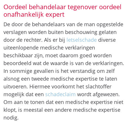
Oordeel behandelaar tegenover oordeel
onafhankelijk expert
De door de behandelaars van de man opgestelde
verslagen worden buiten beschouwing gelaten
door de rechter. Als er bij
letselschade
diverse
uiteenlopende medische verklaringen
beschikbaar zijn, moet daarom goed worden
beoordeeld wat de waarde is van de verklaringen.
In sommige gevallen is het verstandig om zelf
alsnog een tweede medische expertise te laten
uitvoeren. Hiermee voorkomt het slachtoffer
mogelijk dat een
schadeclaim
wordt afgewezen.
Om aan te tonen dat een medische expertise niet
klopt, is meestal een andere medische expertise
nodig.