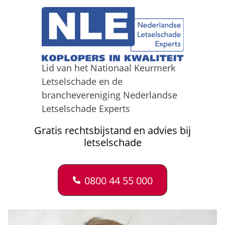
Lid van het Nationaal Keurmerk
Letselschade en de
branchevereniging Nederlandse
Letselschade Experts
Gratis rechtsbijstand en advies bij
letselschade
0800 44 55 000