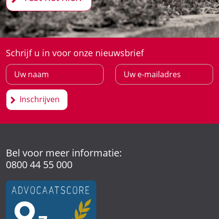
Schrijf u in voor onze nieuwsbrief
Inschrijven
Bel voor meer informatie:
0800 44 55 000