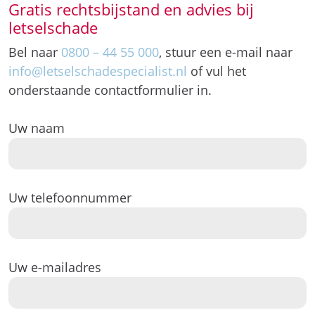
Gratis rechtsbijstand en advies bij
letselschade
Bel naar
0800 – 44 55 000
, stuur een e-mail naar
info@letselschadespecialist.nl
of vul het
onderstaande contactformulier in.
Uw naam
Uw telefoonnummer
Uw e-mailadres