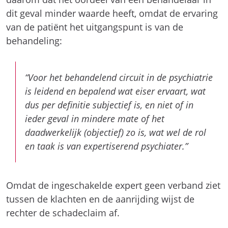
dit geval minder waarde heeft, omdat de ervaring
van de patiënt het uitgangspunt is van de
behandeling:
“Voor het behandelend circuit in de psychiatrie
is leidend en bepalend wat eiser ervaart, wat
dus per definitie subjectief is, en niet of in
ieder geval in mindere mate of het
daadwerkelijk (objectief) zo is, wat wel de rol
en taak is van expertiserend psychiater.”
Omdat de ingeschakelde expert geen verband ziet
tussen de klachten en de aanrijding wijst de
rechter de schadeclaim af.