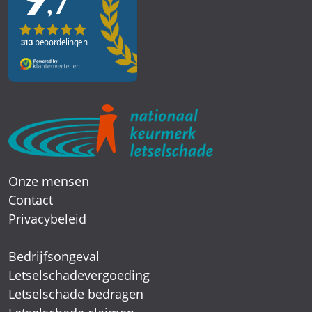
Onze mensen
Contact
Privacybeleid
Bedrijfsongeval
Letselschadevergoeding
Letselschade bedragen