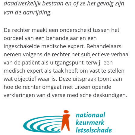
daadwerkelijk bestaan en of ze het gevolg zijn
van de aanrijding.
De rechter maakt een onderscheid tussen het
oordeel van een behandelaar en een
ingeschakelde medische expert. Behandelaars
nemen volgens de rechter het subjectieve verhaal
van de patiënt als uitgangspunt, terwijl een
medisch expert als taak heeft om vast te stellen
wat objectief waar is. Deze uitspraak toont aan
hoe de rechter omgaat met uiteenlopende
verklaringen van diverse medische deskundigen.