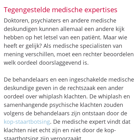
Tegengestelde medische expertises
Doktoren, psychiaters en andere medische
deskundigen kunnen allemaal een andere kijk
hebben op het letsel van een patiënt. Maar wie
heeft er gelijk? Als medische specialisten van
mening verschillen, moet een rechter beoordelen
welk oordeel doorslaggevend is.
De behandelaars en een ingeschakelde medische
deskundige geven in de rechtszaak een ander
oordeel over whiplash klachten. De whiplash en
samenhangende psychische klachten zouden
volgens de behandelaars zijn ontstaan door de
kop-staartbotsing
. De medische expert vindt dat
klachten niet echt zijn en niet door de kop-
staartbotsing zijn veroorzaakt.