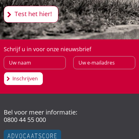
Test het hier!
Schrijf u in voor onze nieuwsbrief
Inschrijven
Bel voor meer informatie:
0800 44 55 000