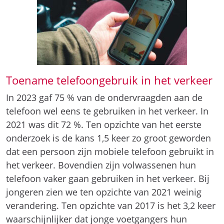
Toename telefoongebruik in het verkeer
In 2023 gaf 75 % van de ondervraagden aan de
telefoon wel eens te gebruiken in het verkeer. In
2021 was dit 72 %. Ten opzichte van het eerste
onderzoek is de kans 1,5 keer zo groot geworden
dat een persoon zijn mobiele telefoon gebruikt in
het verkeer. Bovendien zijn volwassenen hun
telefoon vaker gaan gebruiken in het verkeer. Bij
jongeren zien we ten opzichte van 2021 weinig
verandering. Ten opzichte van 2017 is het 3,2 keer
waarschijnlijker dat jonge voetgangers hun