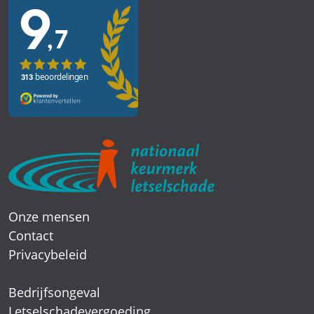
Onze mensen
Contact
Privacybeleid
Bedrijfsongeval
Letselschadevergoeding