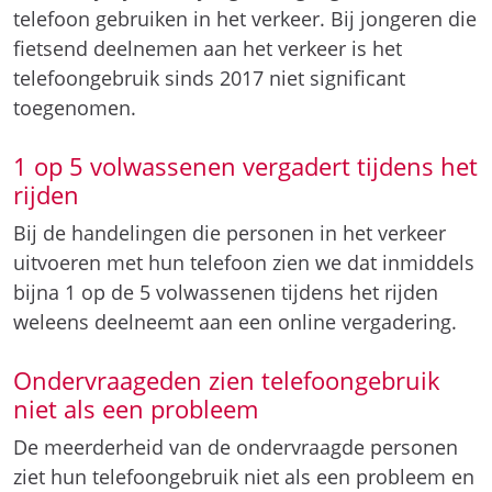
telefoon gebruiken in het verkeer. Bij jongeren die
fietsend deelnemen aan het verkeer is het
telefoongebruik sinds 2017 niet significant
toegenomen.
1 op 5 volwassenen vergadert tijdens het
rijden
Bij de handelingen die personen in het verkeer
uitvoeren met hun telefoon zien we dat inmiddels
bijna 1 op de 5 volwassenen tijdens het rijden
weleens deelneemt aan een online vergadering.
Ondervraageden zien telefoongebruik
niet als een probleem
De meerderheid van de ondervraagde personen
ziet hun telefoongebruik niet als een probleem en