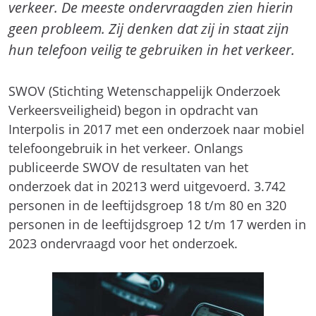
verkeer. De meeste ondervraagden zien hierin
geen probleem. Zij denken dat zij in staat zijn
hun telefoon veilig te gebruiken in het verkeer.
SWOV (Stichting Wetenschappelijk Onderzoek
Verkeersveiligheid) begon in opdracht van
Interpolis in 2017 met een onderzoek naar mobiel
telefoongebruik in het verkeer. Onlangs
publiceerde SWOV de resultaten van het
onderzoek dat in 20213 werd uitgevoerd. 3.742
personen in de leeftijdsgroep 18 t/m 80 en 320
personen in de leeftijdsgroep 12 t/m 17 werden in
2023 ondervraagd voor het onderzoek.