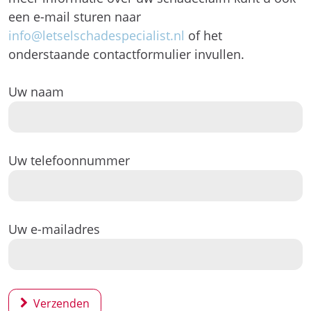
een e-mail sturen naar
info@letselschadespecialist.nl
of het
onderstaande contactformulier invullen.
Uw naam
Uw telefoonnummer
Uw e-mailadres
Verzenden