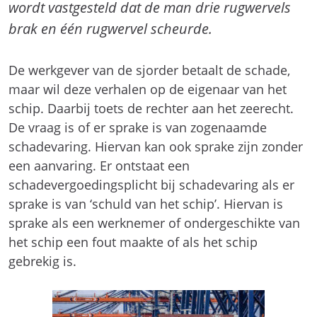
wordt vastgesteld dat de man drie rugwervels
brak en één rugwervel scheurde.
De werkgever van de sjorder betaalt de schade,
maar wil deze verhalen op de eigenaar van het
schip. Daarbij toets de rechter aan het zeerecht.
De vraag is of er sprake is van zogenaamde
schadevaring. Hiervan kan ook sprake zijn zonder
een aanvaring. Er ontstaat een
schadevergoedingsplicht bij schadevaring als er
sprake is van ‘schuld van het schip’. Hiervan is
sprake als een werknemer of ondergeschikte van
het schip een fout maakte of als het schip
gebrekig is.