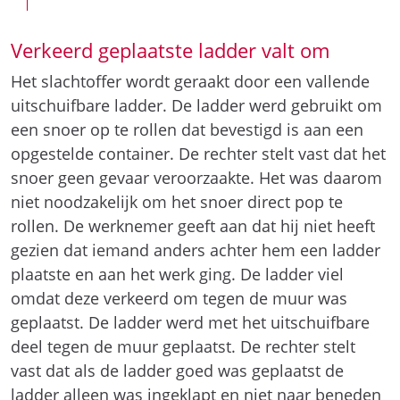
Verkeerd geplaatste ladder valt om
Het slachtoffer wordt geraakt door een vallende
uitschuifbare ladder. De ladder werd gebruikt om
een snoer op te rollen dat bevestigd is aan een
opgestelde container. De rechter stelt vast dat het
snoer geen gevaar veroorzaakte. Het was daarom
niet noodzakelijk om het snoer direct pop te
rollen. De werknemer geeft aan dat hij niet heeft
gezien dat iemand anders achter hem een ladder
plaatste en aan het werk ging. De ladder viel
omdat deze verkeerd om tegen de muur was
geplaatst. De ladder werd met het uitschuifbare
deel tegen de muur geplaatst. De rechter stelt
vast dat als de ladder goed was geplaatst de
ladder alleen was ingeklapt en niet naar beneden