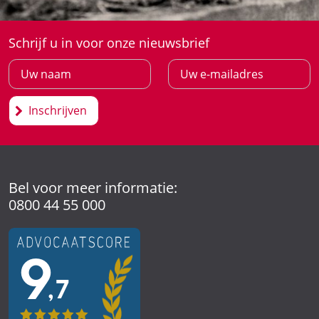
Schrijf u in voor onze nieuwsbrief
Inschrijven
Bel voor meer informatie:
0800 44 55 000