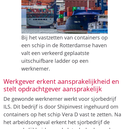
Bij het vastzetten van containers op
een schip in de Rotterdamse haven
valt een verkeerd geplaatste
uitschuifbare ladder op een
werknemer.
Werkgever erkent aansprakelijkheid en
stelt opdrachtgever aansprakelijk
De gewonde werknemer werkt voor sjorbedrijf
ILS. Dit bedrijf is door Shipinvest ingehuurd om
containers op het schip Vera D vast te zetten. Na
het arbeidsongeval erkent het sjorbedrijf de