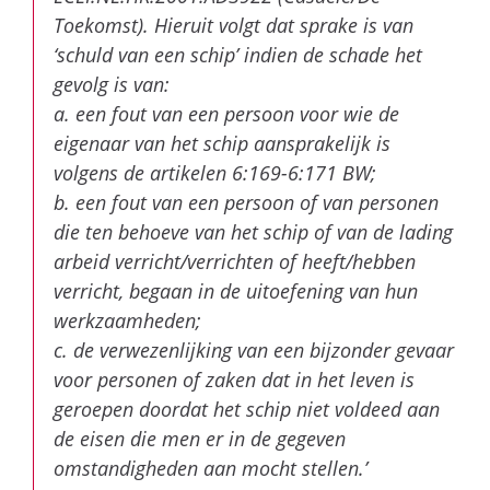
Toekomst). Hieruit volgt dat sprake is van
‘schuld van een schip’ indien de schade het
gevolg is van:
a. een fout van een persoon voor wie de
eigenaar van het schip aansprakelijk is
volgens de artikelen 6:169-6:171 BW;
b. een fout van een persoon of van personen
die ten behoeve van het schip of van de lading
arbeid verricht/verrichten of heeft/hebben
verricht, begaan in de uitoefening van hun
werkzaamheden;
c. de verwezenlijking van een bijzonder gevaar
voor personen of zaken dat in het leven is
geroepen doordat het schip niet voldeed aan
de eisen die men er in de gegeven
omstandigheden aan mocht stellen.’